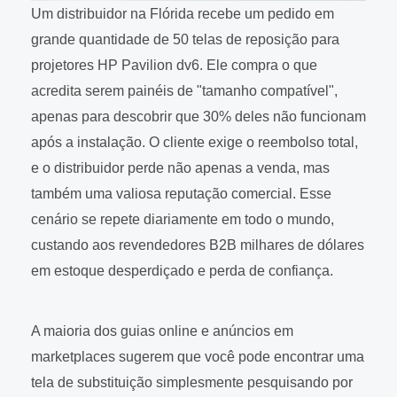
Um distribuidor na Flórida recebe um pedido em
grande quantidade de 50 telas de reposição para
projetores HP Pavilion dv6. Ele compra o que
acredita serem painéis de "tamanho compatível",
apenas para descobrir que 30% deles não funcionam
após a instalação. O cliente exige o reembolso total,
e o distribuidor perde não apenas a venda, mas
também uma valiosa reputação comercial. Esse
cenário se repete diariamente em todo o mundo,
custando aos revendedores B2B milhares de dólares
em estoque desperdiçado e perda de confiança.
A maioria dos guias online e anúncios em
marketplaces sugerem que você pode encontrar uma
tela de substituição simplesmente pesquisando por