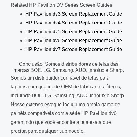
Related HP Pavilion DV Series Screen Guides
HP Pavilion dv3 Screen Replacement Guide
HP Pavilion dv4 Screen Replacement Guide
HP Pavilion dv5 Screen Replacement Guide
HP Pavilion dv6 Screen Replacement Guide
HP Pavilion dv7 Screen Replacement Guide
Conclusão: Somos distribuidores de telas das
marcas BOE, LG, Samsung, AUO, Innolux e Sharp.
Somos um distribuidor confiável de telas para
laptops com qualidade OEM de fabricantes líderes,
incluindo BOE, LG, Samsung, AUO, Innolux e Sharp.
Nosso extenso estoque inclui uma ampla gama de
painéis compatíveis com a série HP Pavilion dv6,
garantindo que você encontre a tela exata que
precisa para qualquer submodelo.