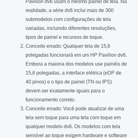
Pavilion dv6 usam o mesmo painel de tela. Na
realidade, a série dv6 inclui mais de 300
submodelos com configurações de tela
variadas, incluindo diferentes resoluções,
tipos de painel e recursos de toque.
Conceito errado: Qualquer tela de 15,6
polegadas funcionará em um HP Pavilion dv6.
Embora a maioria dos modelos use painéis de
15,6 polegadas, a interface elétrica (eDP de
40 pinos) e o tipo de painel (TN ou IPS)
devem ser exatamente iguais para o
funcionamento correto.
Conceito errado: Você pode atualizar de uma
tela sem toque para uma tela com toque em
qualquer modelo dv6. Os modelos com tela
sensível ao toque exigem hardware e software