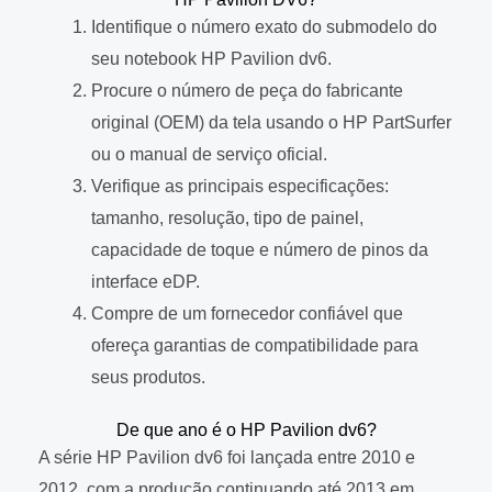
Identifique o número exato do submodelo do
seu notebook HP Pavilion dv6.
Procure o número de peça do fabricante
original (OEM) da tela usando o HP PartSurfer
ou o manual de serviço oficial.
Verifique as principais especificações:
tamanho, resolução, tipo de painel,
capacidade de toque e número de pinos da
interface eDP.
Compre de um fornecedor confiável que
ofereça garantias de compatibilidade para
seus produtos.
De que ano é o HP Pavilion dv6?
A série HP Pavilion dv6 foi lançada entre 2010 e
2012, com a produção continuando até 2013 em