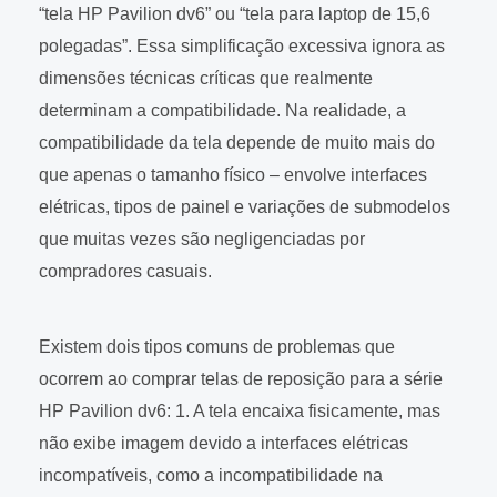
“tela HP Pavilion dv6” ou “tela para laptop de 15,6
polegadas”. Essa simplificação excessiva ignora as
dimensões técnicas críticas que realmente
determinam a compatibilidade. Na realidade, a
compatibilidade da tela depende de muito mais do
que apenas o tamanho físico – envolve interfaces
elétricas, tipos de painel e variações de submodelos
que muitas vezes são negligenciadas por
compradores casuais.
Existem dois tipos comuns de problemas que
ocorrem ao comprar telas de reposição para a série
HP Pavilion dv6: 1. A tela encaixa fisicamente, mas
não exibe imagem devido a interfaces elétricas
incompatíveis, como a incompatibilidade na