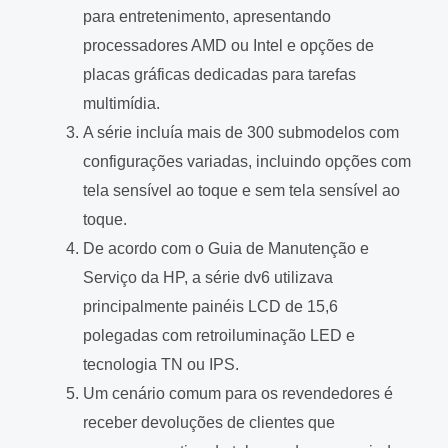
para entretenimento, apresentando
processadores AMD ou Intel e opções de
placas gráficas dedicadas para tarefas
multimídia.
A série incluía mais de 300 submodelos com
configurações variadas, incluindo opções com
tela sensível ao toque e sem tela sensível ao
toque.
De acordo com o Guia de Manutenção e
Serviço da HP, a série dv6 utilizava
principalmente painéis LCD de 15,6
polegadas com retroiluminação LED e
tecnologia TN ou IPS.
Um cenário comum para os revendedores é
receber devoluções de clientes que