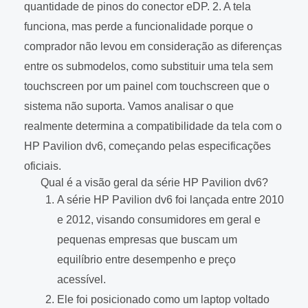
quantidade de pinos do conector eDP. 2. A tela
funciona, mas perde a funcionalidade porque o
comprador não levou em consideração as diferenças
entre os submodelos, como substituir uma tela sem
touchscreen por um painel com touchscreen que o
sistema não suporta. Vamos analisar o que
realmente determina a compatibilidade da tela com o
HP Pavilion dv6, começando pelas especificações
oficiais.
Qual é a visão geral da série HP Pavilion dv6?
A série HP Pavilion dv6 foi lançada entre 2010
e 2012, visando consumidores em geral e
pequenas empresas que buscam um
equilíbrio entre desempenho e preço
acessível.
Ele foi posicionado como um laptop voltado