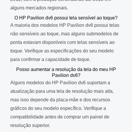
alguns mercados regionais.
O HP Pavilion dv6 possui tela sensível ao toque?
A maioria dos modelos HP Pavilion dv6 possui telas
não sensíveis ao toque, mas alguns submodelos de
ponta estavam disponíveis com telas sensíveis ao
toque. Verifique as especificações do seu modelo
para confirmar a capacidade de toque.
Posso aumentar a resolução da tela do meu HP
Pavilion dv6?
Alguns modelos do HP Pavilion dv6 suportam a
atualização para uma tela de resolução mais alta,
mas isso depende da placa-mãe e dos recursos
gráficos do seu modelo específico. Verifique a
compatibilidade antes de comprar um painel de
resolução superior.