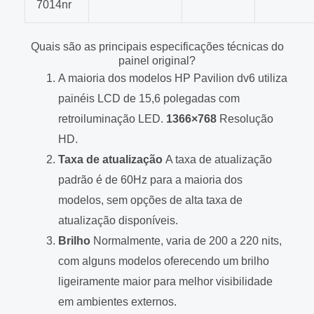
7014nr
Quais são as principais especificações técnicas do
painel original?
A maioria dos modelos HP Pavilion dv6 utiliza
painéis LCD de 15,6 polegadas com
retroiluminação LED.
1366×768
Resolução
HD.
Taxa de atualização
A taxa de atualização
padrão é de 60Hz para a maioria dos
modelos, sem opções de alta taxa de
atualização disponíveis.
Brilho
Normalmente, varia de 200 a 220 nits,
com alguns modelos oferecendo um brilho
ligeiramente maior para melhor visibilidade
em ambientes externos.