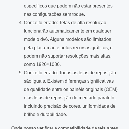
específicos que podem não estar presentes
nas configurações sem toque.
Conceito errado: Telas de alta resolução
funcionarão automaticamente em qualquer
modelo dv6. Alguns modelos são limitados
pela placa-mãe e pelos recursos gráficos, e
podem não suportar resoluções mais altas,
como 1920×1080.
Conceito errado: Todas as telas de reposição
são iguais. Existem diferenças significativas
de qualidade entre os painéis originais (OEM)
e as telas de reposição do mercado paralelo,
incluindo precisão de cores, uniformidade de
brilho e durabilidade.
Onde posso verificar a compatibilidade da tela antes