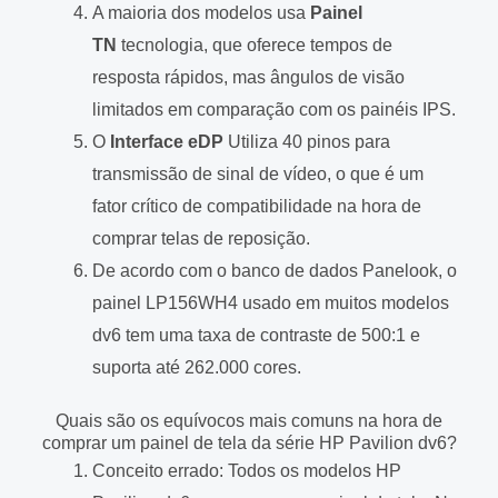
A maioria dos modelos usa
Painel
TN
tecnologia, que oferece tempos de
resposta rápidos, mas ângulos de visão
limitados em comparação com os painéis IPS.
O
Interface eDP
Utiliza 40 pinos para
transmissão de sinal de vídeo, o que é um
fator crítico de compatibilidade na hora de
comprar telas de reposição.
De acordo com o banco de dados Panelook, o
painel LP156WH4 usado em muitos modelos
dv6 tem uma taxa de contraste de 500:1 e
suporta até 262.000 cores.
Quais são os equívocos mais comuns na hora de
comprar um painel de tela da série HP Pavilion dv6?
Conceito errado: Todos os modelos HP