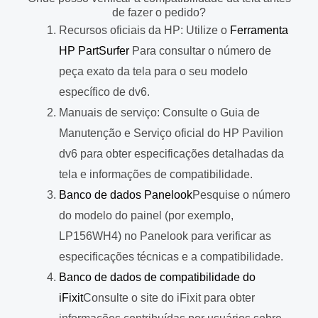
de fazer o pedido?
Recursos oficiais da HP: Utilize o
Ferramenta
HP PartSurfer
Para consultar o número de
peça exato da tela para o seu modelo
específico de dv6.
Manuais de serviço: Consulte o Guia de
Manutenção e Serviço oficial do HP Pavilion
dv6 para obter especificações detalhadas da
tela e informações de compatibilidade.
Banco de dados Panelook
Pesquise o número
do modelo do painel (por exemplo,
LP156WH4) no Panelook para verificar as
especificações técnicas e a compatibilidade.
Banco de dados de compatibilidade do
iFixit
Consulte o site do iFixit para obter