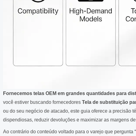
Fornecemos telas OEM em grandes quantidades para distri
você estiver buscando fornecedores
Tela de substituição p
ou do seu negócio de atacado, este guia oferece a precisão té
dispendiosas, reduzir devoluções e maximizar as margens de 
Ao contrário do conteúdo voltado para o varejo que pergunta