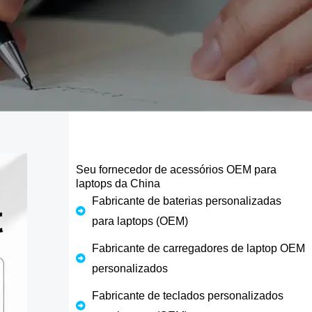
Seu fornecedor de acessórios OEM para
laptops da China
Fabricante de baterias personalizadas
para laptops (OEM)
Fabricante de carregadores de laptop OEM
personalizados
Fabricante de teclados personalizados