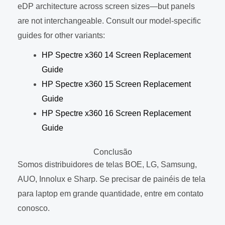
eDP architecture across screen sizes—but panels
are not interchangeable. Consult our model-specific
guides for other variants:
HP Spectre x360 14 Screen Replacement
Guide
HP Spectre x360 15 Screen Replacement
Guide
HP Spectre x360 16 Screen Replacement
Guide
Conclusão
Somos distribuidores de telas BOE, LG, Samsung,
AUO, Innolux e Sharp. Se precisar de painéis de tela
para laptop em grande quantidade, entre em contato
conosco.