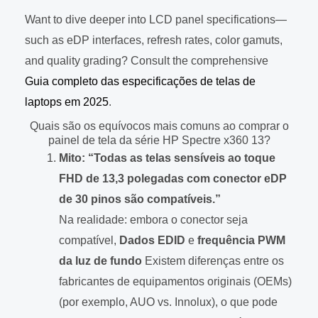
Want to dive deeper into LCD panel specifications—
such as eDP interfaces, refresh rates, color gamuts,
and quality grading? Consult the comprehensive
Guia completo das especificações de telas de
laptops em 2025
.
Quais são os equívocos mais comuns ao comprar o
painel de tela da série HP Spectre x360 13?
Mito: “Todas as telas sensíveis ao toque
FHD de 13,3 polegadas com conector eDP
de 30 pinos são compatíveis.”
Na realidade: embora o conector seja
compatível,
Dados EDID
e
frequência PWM
da luz de fundo
Existem diferenças entre os
fabricantes de equipamentos originais (OEMs)
(por exemplo, AUO vs. Innolux), o que pode