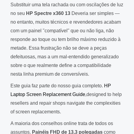
Substituir uma tela rachada ou com oscilações de luz
no seu
HP Spectre x360 13
Deveria ser simples —
no entanto, muitos técnicos e revendedores acabam
com um painel "compatível" que ou não liga, não
responde ao toque ou tem brilho máximo reduzido à
metade. Essa frustração não se deve a peças
defeituosas, mas a um mal-entendido generalizado
sobre o que realmente define a compatibilidade
nesta linha premium de conversíveis.
Este guia faz parte do nosso guia completo.
HP
Laptop Screen Replacement Guide
,designed to help
resellers and repair shops navigate the complexities
of screen replacements.
A maioria dos conselhos online trata de todos os
assuntos.
Painéis FHD de 13,3 polegadas
como