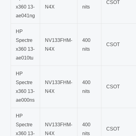
CSOT
x360 13-
N4X
nits
ae041ng
HP
Spectre
NV133FHM-
400
CSOT
x360 13-
N4X
nits
ae010tu
HP
Spectre
NV133FHM-
400
CSOT
x360 13-
N4X
nits
ae000ns
HP
Spectre
NV133FHM-
400
CSOT
x360 13-
N4X
nits