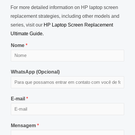
For more detailed information on HP laptop screen
replacement strategies, including other models and
series, visit our
HP Laptop Screen Replacement
Ultimate Guide.
Nome
*
WhatsApp (Opcional)
E-mail
*
Mensagem
*