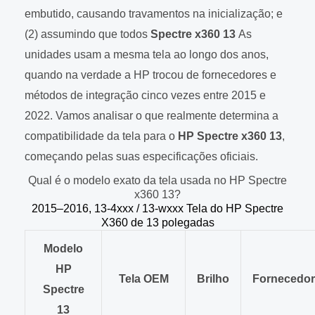
embutido, causando travamentos na inicialização; e
(2) assumindo que todos
Spectre x360 13
As
unidades usam a mesma tela ao longo dos anos,
quando na verdade a HP trocou de fornecedores e
métodos de integração cinco vezes entre 2015 e
2022. Vamos analisar o que realmente determina a
compatibilidade da tela para o
HP Spectre x360 13
,
começando pelas suas especificações oficiais.
Qual é o modelo exato da tela usada no HP Spectre
x360 13?
2015–2016, 13-4xxx / 13-wxxx Tela do HP Spectre
X360 de 13 polegadas
Modelo
HP
Tela OEM
Brilho
Fornecedor
Spectre
13