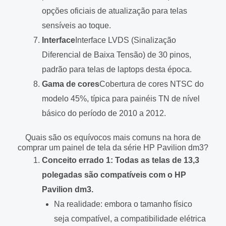
opções oficiais de atualização para telas
sensíveis ao toque.
Interface
Interface LVDS (Sinalização
Diferencial de Baixa Tensão) de 30 pinos,
padrão para telas de laptops desta época.
Gama de cores
Cobertura de cores NTSC do
modelo 45%, típica para painéis TN de nível
básico do período de 2010 a 2012.
Quais são os equívocos mais comuns na hora de
comprar um painel de tela da série HP Pavilion dm3?
Conceito errado 1: Todas as telas de 13,3
polegadas são compatíveis com o HP
Pavilion dm3.
Na realidade: embora o tamanho físico
seja compatível, a compatibilidade elétrica