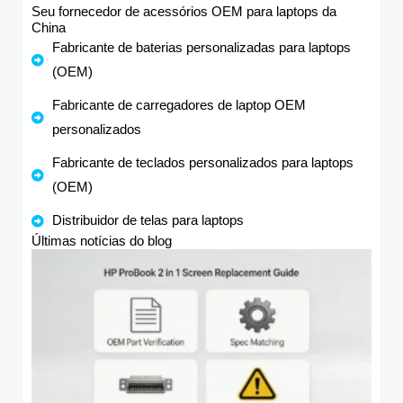
Seu fornecedor de acessórios OEM para laptops da
China
Fabricante de baterias personalizadas para laptops
(OEM)
Fabricante de carregadores de laptop OEM
personalizados
Fabricante de teclados personalizados para laptops
(OEM)
Distribuidor de telas para laptops
Últimas notícias do blog