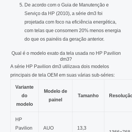
De acordo com o Guia de Manutenção e
Serviço da HP (2010), a série dm3 foi
projetada com foco na eficiência energética,
com telas que consomem 20% menos energia
do que os painéis da geração anterior.
Qual é o modelo exato da tela usada no HP Pavilion
dm3?
A série HP Pavilion dm3 utilizava dois modelos
principais de tela OEM em suas várias sub-séries:
Variante
Modelo de
do
Tamanho
Resoluçã
painel
modelo
HP
Pavilion
AUO
13,3