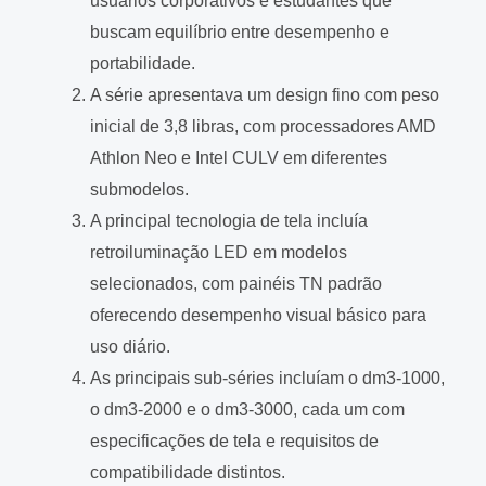
usuários corporativos e estudantes que
buscam equilíbrio entre desempenho e
portabilidade.
A série apresentava um design fino com peso
inicial de 3,8 libras, com processadores AMD
Athlon Neo e Intel CULV em diferentes
submodelos.
A principal tecnologia de tela incluía
retroiluminação LED em modelos
selecionados, com painéis TN padrão
oferecendo desempenho visual básico para
uso diário.
As principais sub-séries incluíam o dm3-1000,
o dm3-2000 e o dm3-3000, cada um com
especificações de tela e requisitos de
compatibilidade distintos.