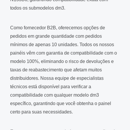
todos os submodelos dm3.
Como fornecedor B2B, oferecemos opções de
pedidos em grande quantidade com pedidos
mínimos de apenas 10 unidades. Todos os nossos
painéis vêm com garantia de compatibilidade com o
modelo 100%, eliminando o risco de devoluções e
taxas de reabastecimento que afetam muitos
distribuidores. Nossa equipe de especialistas
técnicos está disponível para verificar a
compatibilidade com qualquer modelo dm3
específico, garantindo que você obtenha o painel
certo para suas necessidades.