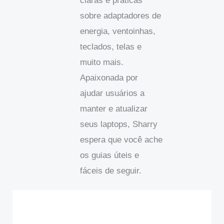
claras e práticas
sobre adaptadores de
energia, ventoinhas,
teclados, telas e
muito mais.
Apaixonada por
ajudar usuários a
manter e atualizar
seus laptops, Sharry
espera que você ache
os guias úteis e
fáceis de seguir.