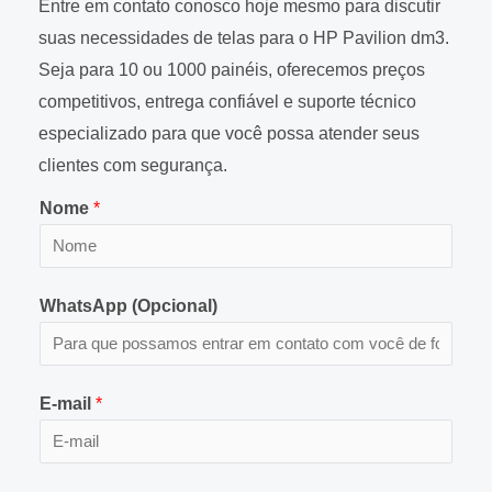
Entre em contato conosco hoje mesmo para discutir
suas necessidades de telas para o HP Pavilion dm3.
Seja para 10 ou 1000 painéis, oferecemos preços
competitivos, entrega confiável e suporte técnico
especializado para que você possa atender seus
clientes com segurança.
Nome
*
WhatsApp (Opcional)
E-mail
*