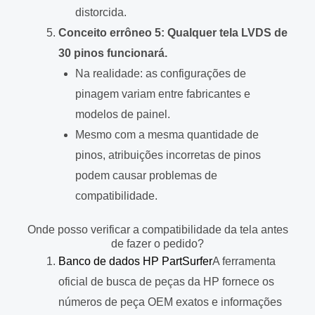
distorcida.
Conceito errôneo 5: Qualquer tela LVDS de
30 pinos funcionará.
Na realidade: as configurações de
pinagem variam entre fabricantes e
modelos de painel.
Mesmo com a mesma quantidade de
pinos, atribuições incorretas de pinos
podem causar problemas de
compatibilidade.
Onde posso verificar a compatibilidade da tela antes
de fazer o pedido?
Banco de dados HP PartSurfer
A ferramenta
oficial de busca de peças da HP fornece os
números de peça OEM exatos e informações