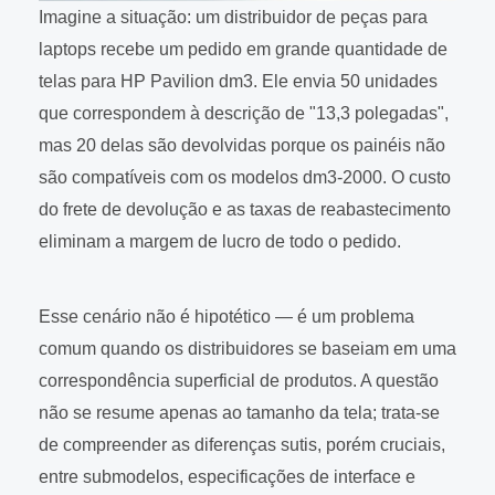
Imagine a situação: um distribuidor de peças para
laptops recebe um pedido em grande quantidade de
telas para HP Pavilion dm3. Ele envia 50 unidades
que correspondem à descrição de "13,3 polegadas",
mas 20 delas são devolvidas porque os painéis não
são compatíveis com os modelos dm3-2000. O custo
do frete de devolução e as taxas de reabastecimento
eliminam a margem de lucro de todo o pedido.
Esse cenário não é hipotético — é um problema
comum quando os distribuidores se baseiam em uma
correspondência superficial de produtos. A questão
não se resume apenas ao tamanho da tela; trata-se
de compreender as diferenças sutis, porém cruciais,
entre submodelos, especificações de interface e