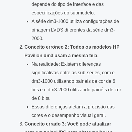
depende do tipo de interface e das
especificações do submodelo.
A série dm3-1000 utiliza configurações de
pinagem LVDS diferentes da série dm3-
2000.
Conceito errôneo 2: Todos os modelos HP
Pavilion dm3 usam a mesma tela.
Na realidade: Existem diferenças
significativas entre as sub-séries, com o
dm3-1000 utilizando painéis de cor de 6
bits e o dm3-2000 utilizando painéis de cor
de 8 bits.
Essas diferenças afetam a precisão das
cores e o desempenho visual geral.
Conceito errado 3: Você pode atualizar