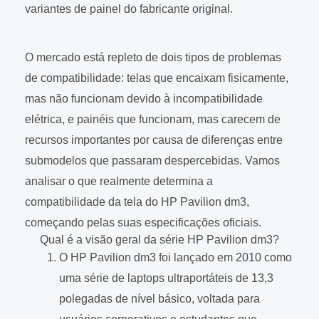
variantes de painel do fabricante original.
O mercado está repleto de dois tipos de problemas
de compatibilidade: telas que encaixam fisicamente,
mas não funcionam devido à incompatibilidade
elétrica, e painéis que funcionam, mas carecem de
recursos importantes por causa de diferenças entre
submodelos que passaram despercebidas. Vamos
analisar o que realmente determina a
compatibilidade da tela do HP Pavilion dm3,
começando pelas suas especificações oficiais.
Qual é a visão geral da série HP Pavilion dm3?
O HP Pavilion dm3 foi lançado em 2010 como
uma série de laptops ultraportáteis de 13,3
polegadas de nível básico, voltada para