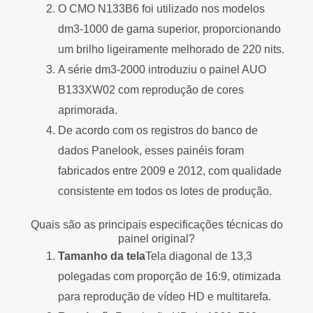
O CMO N133B6 foi utilizado nos modelos
dm3-1000 de gama superior, proporcionando
um brilho ligeiramente melhorado de 220 nits.
A série dm3-2000 introduziu o painel AUO
B133XW02 com reprodução de cores
aprimorada.
De acordo com os registros do banco de
dados Panelook, esses painéis foram
fabricados entre 2009 e 2012, com qualidade
consistente em todos os lotes de produção.
Quais são as principais especificações técnicas do
painel original?
Tamanho da tela
Tela diagonal de 13,3
polegadas com proporção de 16:9, otimizada
para reprodução de vídeo HD e multitarefa.