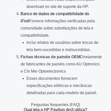
download no site de suporte da HP.
Banco de dados de compatibilidade do
iFixit
Fornece informações verificadas pela
comunidade sobre substituições de tela e
compatibilidade.
Inclui relatos de usuários sobre trocas de
tela bem-sucedidas e malsucedidas.
Fichas técnicas de painéis OEM
Diretamente
de fabricantes de painéis como AU Optronics
e Chi Mei Optoelectronics
Esses documentos fornecem
especificações elétricas e mecânicas
detalhadas para cada modelo de painel.
Perguntas frequentes (FAQ)
Qual tela o HP Pavilion dm3 utiliza?