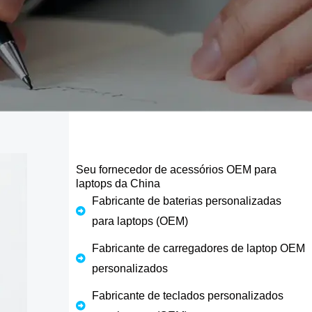
Seu fornecedor de acessórios OEM para
laptops da China
Fabricante de baterias personalizadas
para laptops (OEM)
Fabricante de carregadores de laptop OEM
personalizados
Fabricante de teclados personalizados