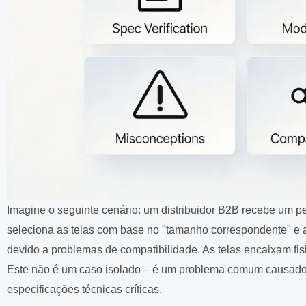
Imagine o seguinte cenário: um distribuidor B2B recebe um p
seleciona as telas com base no "tamanho correspondente" e 
devido a problemas de compatibilidade. As telas encaixam 
Este não é um caso isolado – é um problema comum causado 
especificações técnicas críticas.