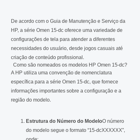
De acordo com o Guia de Manutenção e Serviço da
HP, a série Omen 15-dc oferece uma variedade de
configurações de tela para atender a diferentes
necessidades do usuário, desde jogos casuais até
criação de conteúdo profissional.
Como são nomeados os modelos HP Omen 15-dc?
A HP utiliza uma convenção de nomenclatura
específica para a série Omen 15-dc, que fornece
informações importantes sobre a configuração e a
região do modelo.
Estrutura do Número do Modelo
O número
do modelo segue o formato “15-dcXXXXXX”,
onde: