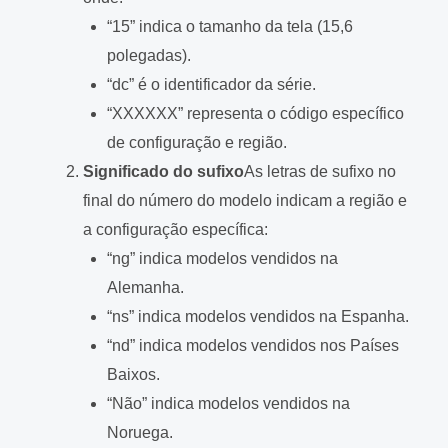
“15” indica o tamanho da tela (15,6
polegadas).
“dc” é o identificador da série.
“XXXXXX” representa o código específico
de configuração e região.
Significado do sufixo
As letras de sufixo no
final do número do modelo indicam a região e
a configuração específica:
“ng” indica modelos vendidos na
Alemanha.
“ns” indica modelos vendidos na Espanha.
“nd” indica modelos vendidos nos Países
Baixos.
“Não” indica modelos vendidos na
Noruega.