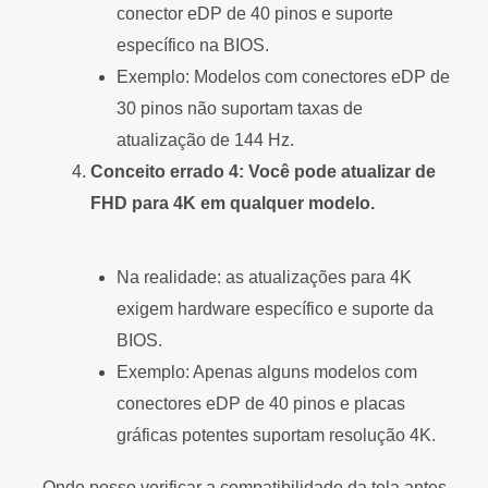
conector eDP de 40 pinos e suporte
específico na BIOS.
Exemplo: Modelos com conectores eDP de
30 pinos não suportam taxas de
atualização de 144 Hz.
Conceito errado 4: Você pode atualizar de
FHD para 4K em qualquer modelo.
Na realidade: as atualizações para 4K
exigem hardware específico e suporte da
BIOS.
Exemplo: Apenas alguns modelos com
conectores eDP de 40 pinos e placas
gráficas potentes suportam resolução 4K.
Onde posso verificar a compatibilidade da tela antes