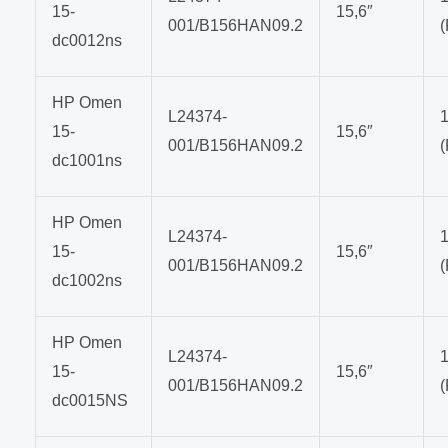
15-
15,6″
001/B156HAN09.2
dc0012ns
HP Omen
L24374-
15-
15,6″
001/B156HAN09.2
dc1001ns
HP Omen
L24374-
15-
15,6″
001/B156HAN09.2
dc1002ns
HP Omen
L24374-
15-
15,6″
001/B156HAN09.2
dc0015NS