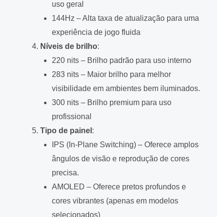
uso geral
144Hz – Alta taxa de atualização para uma
experiência de jogo fluida
Níveis de brilho
:
220 nits – Brilho padrão para uso interno
283 nits – Maior brilho para melhor
visibilidade em ambientes bem iluminados.
300 nits – Brilho premium para uso
profissional
Tipo de painel
:
IPS (In-Plane Switching) – Oferece amplos
ângulos de visão e reprodução de cores
precisa.
AMOLED – Oferece pretos profundos e
cores vibrantes (apenas em modelos
selecionados)