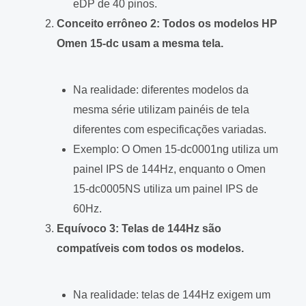
eDP de 40 pinos.
Conceito errôneo 2: Todos os modelos HP
Omen 15-dc usam a mesma tela.
Na realidade: diferentes modelos da
mesma série utilizam painéis de tela
diferentes com especificações variadas.
Exemplo: O Omen 15-dc0001ng utiliza um
painel IPS de 144Hz, enquanto o Omen
15-dc0005NS utiliza um painel IPS de
60Hz.
Equívoco 3: Telas de 144Hz são
compatíveis com todos os modelos.
Na realidade: telas de 144Hz exigem um