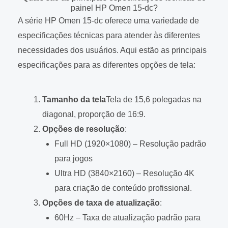
painel HP Omen 15-dc?
A série HP Omen 15-dc oferece uma variedade de
especificações técnicas para atender às diferentes
necessidades dos usuários. Aqui estão as principais
especificações para as diferentes opções de tela:
Tamanho da tela
Tela de 15,6 polegadas na
diagonal, proporção de 16:9.
Opções de resolução
:
Full HD (1920×1080) – Resolução padrão
para jogos
Ultra HD (3840×2160) – Resolução 4K
para criação de conteúdo profissional.
Opções de taxa de atualização
:
60Hz – Taxa de atualização padrão para