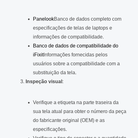
Panelook
Banco de dados completo com
especificações de telas de laptops e
informações de compatibilidade.
Banco de dados de compatibilidade do
iFixit
Informações fornecidas pelos
usuários sobre a compatibilidade com a
substituição da tela.
Inspeção visual
:
Verifique a etiqueta na parte traseira da
sua tela atual para obter o número da peça
do fabricante original (OEM) e as
especificações.