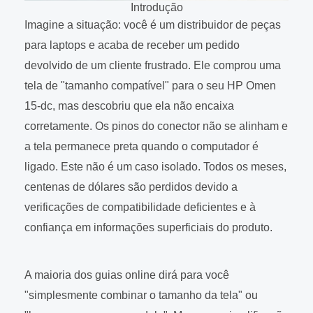
Introdução
Imagine a situação: você é um distribuidor de peças
para laptops e acaba de receber um pedido
devolvido de um cliente frustrado. Ele comprou uma
tela de "tamanho compatível" para o seu HP Omen
15-dc, mas descobriu que ela não encaixa
corretamente. Os pinos do conector não se alinham e
a tela permanece preta quando o computador é
ligado. Este não é um caso isolado. Todos os meses,
centenas de dólares são perdidos devido a
verificações de compatibilidade deficientes e à
confiança em informações superficiais do produto.
A maioria dos guias online dirá para você
"simplesmente combinar o tamanho da tela" ou