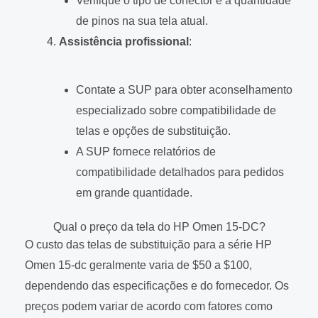
Verifique o tipo de conector e a quantidade
de pinos na sua tela atual.
Assistência profissional
:
Contate a SUP para obter aconselhamento
especializado sobre compatibilidade de
telas e opções de substituição.
A SUP fornece relatórios de
compatibilidade detalhados para pedidos
em grande quantidade.
Qual o preço da tela do HP Omen 15-DC?
O custo das telas de substituição para a série HP
Omen 15-dc geralmente varia de $50 a $100,
dependendo das especificações e do fornecedor. Os
preços podem variar de acordo com fatores como