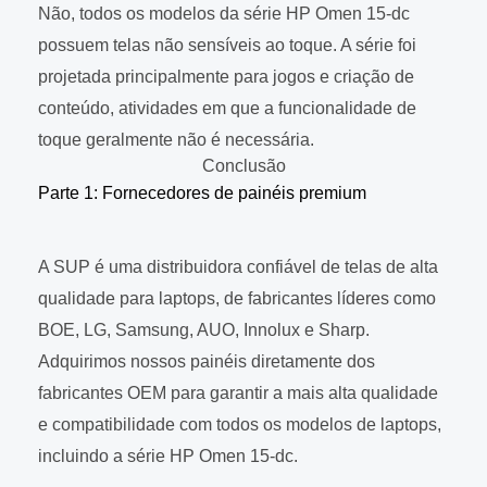
Não, todos os modelos da série HP Omen 15-dc
possuem telas não sensíveis ao toque. A série foi
projetada principalmente para jogos e criação de
conteúdo, atividades em que a funcionalidade de
toque geralmente não é necessária.
Conclusão
Parte 1: Fornecedores de painéis premium
A SUP é uma distribuidora confiável de telas de alta
qualidade para laptops, de fabricantes líderes como
BOE, LG, Samsung, AUO, Innolux e Sharp.
Adquirimos nossos painéis diretamente dos
fabricantes OEM para garantir a mais alta qualidade
e compatibilidade com todos os modelos de laptops,
incluindo a série HP Omen 15-dc.