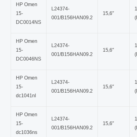
HP Omen
L24374-
15-
15,6″
001/B156HAN09.2
DC0014NS
HP Omen
L24374-
15-
15,6″
001/B156HAN09.2
DC0046NS
HP Omen
L24374-
15-
15,6″
001/B156HAN09.2
dc1041nl
HP Omen
L24374-
15-
15,6″
001/B156HAN09.2
dc1036ns