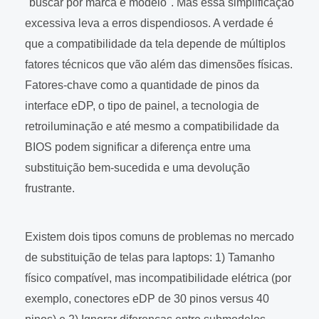
"buscar por marca e modelo". Mas essa simplificação
excessiva leva a erros dispendiosos. A verdade é
que a compatibilidade da tela depende de múltiplos
fatores técnicos que vão além das dimensões físicas.
Fatores-chave como a quantidade de pinos da
interface eDP, o tipo de painel, a tecnologia de
retroiluminação e até mesmo a compatibilidade da
BIOS podem significar a diferença entre uma
substituição bem-sucedida e uma devolução
frustrante.
Existem dois tipos comuns de problemas no mercado
de substituição de telas para laptops: 1) Tamanho
físico compatível, mas incompatibilidade elétrica (por
exemplo, conectores eDP de 30 pinos versus 40