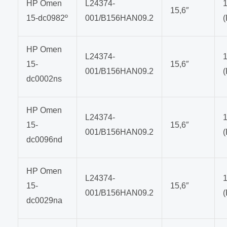
HP Omen
L24374-
15,6″
15-dc0982º
001/B156HAN09.2
HP Omen
L24374-
15-
15,6″
001/B156HAN09.2
dc0002ns
HP Omen
L24374-
15-
15,6″
001/B156HAN09.2
dc0096nd
HP Omen
L24374-
15-
15,6″
001/B156HAN09.2
dc0029na