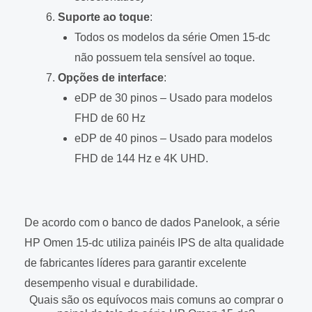
Suporte ao toque
:
Todos os modelos da série Omen 15-dc
não possuem tela sensível ao toque.
Opções de interface
:
eDP de 30 pinos – Usado para modelos
FHD de 60 Hz
eDP de 40 pinos – Usado para modelos
FHD de 144 Hz e 4K UHD.
De acordo com o banco de dados Panelook, a série
HP Omen 15-dc utiliza painéis IPS de alta qualidade
de fabricantes líderes para garantir excelente
desempenho visual e durabilidade.
Quais são os equívocos mais comuns ao comprar o