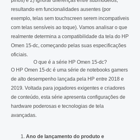
pinos) e 2) Ignorar diferenças entre submodelos,
resultando em funcionalidades ausentes (por
exemplo, telas sem touchscreen serem incompatíveis
com telas sensíveis ao toque). Vamos analisar o que
realmente determina a compatibilidade da tela do HP
Omen 15-dc, começando pelas suas especificações
oficiais.
O que é a série HP Omen 15-dc?
O HP Omen 15-dc é uma série de notebooks gamers
de alto desempenho lançada pela HP entre 2018 e
2019. Voltada para jogadores exigentes e criadores
de conteúdo, esta série apresenta configurações de
hardware poderosas e tecnologias de tela
avançadas.
Ano de lançamento do produto e