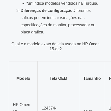
“ur” indica modelos vendidos na Turquia.
Diferenças de configuração
Diferentes
sufixos podem indicar variações nas
especificações do monitor, processador ou
placa gráfica.
Qual é o modelo exato da tela usada no HP Omen
15-dc?
Modelo
Tela OEM
Tamanho
HP Omen
L24374-