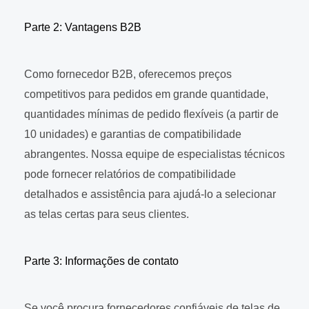
Parte 2: Vantagens B2B
Como fornecedor B2B, oferecemos preços
competitivos para pedidos em grande quantidade,
quantidades mínimas de pedido flexíveis (a partir de
10 unidades) e garantias de compatibilidade
abrangentes. Nossa equipe de especialistas técnicos
pode fornecer relatórios de compatibilidade
detalhados e assistência para ajudá-lo a selecionar
as telas certas para seus clientes.
Parte 3: Informações de contato
Se você procura fornecedores confiáveis de telas de