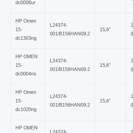
dc0006ur
HP Omen
L24374-
15-
15,6″
001/B156HAN09.2
dc1303ng
HP OMEN
L24374-
15-
15,6″
001/B156HAN09.2
dc0004ns
HP Omen
L24374-
15-
15,6″
001/B156HAN09.2
dc1020ng
HP OMEN
L24374-