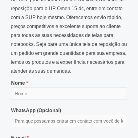
reposição para o HP Omen 15-dc, entre em contato
com a SUP hoje mesmo. Oferecemos envio rápido,
preços competitivos e excelente suporte ao cliente
para todas as suas necessidades de telas para
notebooks. Seja para uma única tela de reposição ou
um pedido em grande quantidade para sua empresa,
temos os produtos e a experiência necessários para
atender às suas demandas.
Nome
*
WhatsApp (Opcional)
E-mail
*