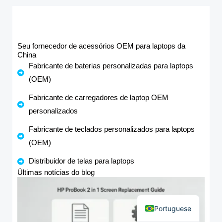
Seu fornecedor de acessórios OEM para laptops da
China
Fabricante de baterias personalizadas para laptops
(OEM)
Fabricante de carregadores de laptop OEM
personalizados
Fabricante de teclados personalizados para laptops
(OEM)
Distribuidor de telas para laptops
Últimas notícias do blog
Spanish
English
Portuguese