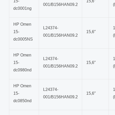
15-
15,6″
001/B156HAN09.2
dc0001ng
HP Omen
L24374-
15-
15,6″
001/B156HAN09.2
dc0005NS
HP Omen
L24374-
15-
15,6″
001/B156HAN09.2
dc0980nd
HP Omen
L24374-
15-
15,6″
001/B156HAN09.2
dc0850nd