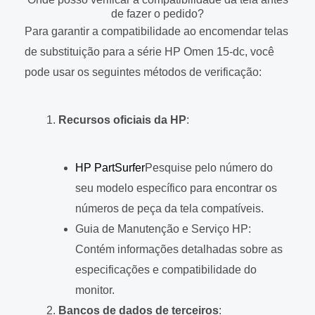
de fazer o pedido?
Para garantir a compatibilidade ao encomendar telas
de substituição para a série HP Omen 15-dc, você
pode usar os seguintes métodos de verificação:
Recursos oficiais da HP
:
HP PartSurfer
Pesquise pelo número do
seu modelo específico para encontrar os
números de peça da tela compatíveis.
Guia de Manutenção e Serviço HP:
Contém informações detalhadas sobre as
especificações e compatibilidade do
monitor.
Bancos de dados de terceiros
: