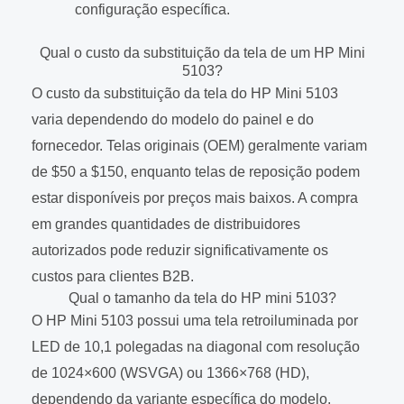
configuração específica.
Qual o custo da substituição da tela de um HP Mini
5103?
O custo da substituição da tela do HP Mini 5103
varia dependendo do modelo do painel e do
fornecedor. Telas originais (OEM) geralmente variam
de $50 a $150, enquanto telas de reposição podem
estar disponíveis por preços mais baixos. A compra
em grandes quantidades de distribuidores
autorizados pode reduzir significativamente os
custos para clientes B2B.
Qual o tamanho da tela do HP mini 5103?
O HP Mini 5103 possui uma tela retroiluminada por
LED de 10,1 polegadas na diagonal com resolução
de 1024×600 (WSVGA) ou 1366×768 (HD),
dependendo da variante específica do modelo.