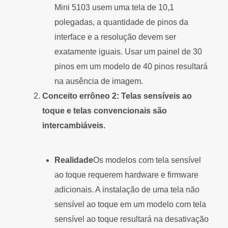
Mini 5103 usem uma tela de 10,1
polegadas, a quantidade de pinos da
interface e a resolução devem ser
exatamente iguais. Usar um painel de 30
pinos em um modelo de 40 pinos resultará
na ausência de imagem.
Conceito errôneo 2: Telas sensíveis ao
toque e telas convencionais são
intercambiáveis.
Realidade
Os modelos com tela sensível
ao toque requerem hardware e firmware
adicionais. A instalação de uma tela não
sensível ao toque em um modelo com tela
sensível ao toque resultará na desativação