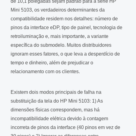
de 10,1 polegadas sejam padrão para a série HP
Mini 5103, os verdadeiros determinantes da
compatibilidade residem nos detalhes: número de
pinos da interface eDP, tipo de painel, tecnologia de
retroiluminação e, mais importante, a variante
específica do submodelo. Muitos distribuidores
ignoram esses fatores, o que leva a desperdício de
tempo e dinheiro, além de prejudicar o
relacionamento com os clientes.
Existem dois modos principais de falha na
substituição da tela do HP Mini 5103: 1) As
dimensões físicas correspondem, mas há
incompatibilidade elétrica devido à contagem
incorreta de pinos da interface (40 pinos em vez de