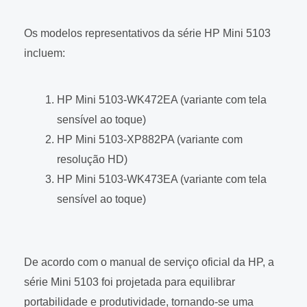
Os modelos representativos da série HP Mini 5103
incluem:
HP Mini 5103-WK472EA (variante com tela
sensível ao toque)
HP Mini 5103-XP882PA (variante com
resolução HD)
HP Mini 5103-WK473EA (variante com tela
sensível ao toque)
De acordo com o manual de serviço oficial da HP, a
série Mini 5103 foi projetada para equilibrar
portabilidade e produtividade, tornando-se uma