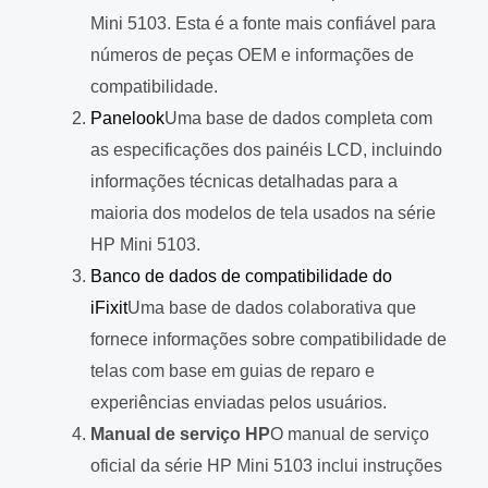
Mini 5103. Esta é a fonte mais confiável para
números de peças OEM e informações de
compatibilidade.
Panelook
Uma base de dados completa com
as especificações dos painéis LCD, incluindo
informações técnicas detalhadas para a
maioria dos modelos de tela usados na série
HP Mini 5103.
Banco de dados de compatibilidade do
iFixit
Uma base de dados colaborativa que
fornece informações sobre compatibilidade de
telas com base em guias de reparo e
experiências enviadas pelos usuários.
Manual de serviço HP
O manual de serviço
oficial da série HP Mini 5103 inclui instruções