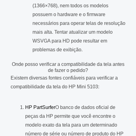
(1366×768), nem todos os modelos
possuem o hardware e o firmware
necessários para operar telas de resolução
mais alta. Tentar atualizar um modelo
WSVGA para HD pode resultar em
problemas de exibição.
Onde posso verificar a compatibilidade da tela antes
de fazer o pedido?
Existem diversas fontes confiáveis para verificar a
compatibilidade da tela do HP Mini 5103:
HP PartSurfer
O banco de dados oficial de
peças da HP permite que você encontre o
modelo exato da tela para um determinado
número de série ou número de produto do HP