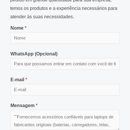
temos os produtos e a experiência necessários para
atender às suas necessidades.
Nome
*
WhatsApp (Opcional)
E-mail
*
Mensagem
*