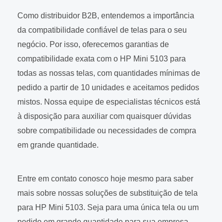
Como distribuidor B2B, entendemos a importância
da compatibilidade confiável de telas para o seu
negócio. Por isso, oferecemos garantias de
compatibilidade exata com o HP Mini 5103 para
todas as nossas telas, com quantidades mínimas de
pedido a partir de 10 unidades e aceitamos pedidos
mistos. Nossa equipe de especialistas técnicos está
à disposição para auxiliar com quaisquer dúvidas
sobre compatibilidade ou necessidades de compra
em grande quantidade.
Entre em contato conosco hoje mesmo para saber
mais sobre nossas soluções de substituição de tela
para HP Mini 5103. Seja para uma única tela ou um
pedido em grande quantidade para sua empresa,