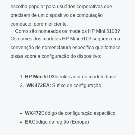
escolha popular para usuários corporativos que
precisam de um dispositivo de computação
compacto, porém eficiente.
Como são nomeados os modelos HP Mini 5103?
Os nomes dos modelos HP Mini 5103 seguem uma
convenção de nomenclatura específica que fornece
pistas sobre a configuração do dispositivo:
HP Mini 5103
Identificador do modelo base
-WK472EA
: Sufixo de configuração
WK472
Código de configuração específico
EA
Código da região (Europa)