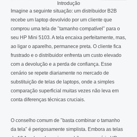
Introdução
Imagine a seguinte situação: um distribuidor B2B
recebe um laptop devolvido por um cliente que
comprou uma tela de "tamanho compatível" para o
seu HP Mini 5103. A tela encaixa perfeitamente, mas,
ao ligar o aparelho, permanece preta. O cliente fica
frustrado e o distribuidor enfrenta um custo elevado
com a devolução e a perda de confiança. Esse
cenário se repete diariamente no mercado de
substituição de telas de laptops, onde a simples
comparação superficial muitas vezes não leva em
conta diferenças técnicas cruciais.
O conselho comum de "basta combinar o tamanho
da tela" é perigosamente simplista. Embora as telas