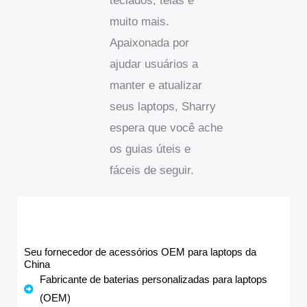
teclados, telas e
muito mais.
Apaixonada por
ajudar usuários a
manter e atualizar
seus laptops, Sharry
espera que você ache
os guias úteis e
fáceis de seguir.
Seu fornecedor de acessórios OEM para laptops da
China
Fabricante de baterias personalizadas para laptops
(OEM)