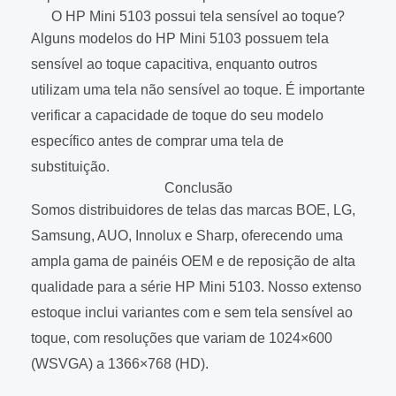
O HP Mini 5103 possui tela sensível ao toque?
Alguns modelos do HP Mini 5103 possuem tela
sensível ao toque capacitiva, enquanto outros
utilizam uma tela não sensível ao toque. É importante
verificar a capacidade de toque do seu modelo
específico antes de comprar uma tela de
substituição.
Conclusão
Somos distribuidores de telas das marcas BOE, LG,
Samsung, AUO, Innolux e Sharp, oferecendo uma
ampla gama de painéis OEM e de reposição de alta
qualidade para a série HP Mini 5103. Nosso extenso
estoque inclui variantes com e sem tela sensível ao
toque, com resoluções que variam de 1024×600
(WSVGA) a 1366×768 (HD).