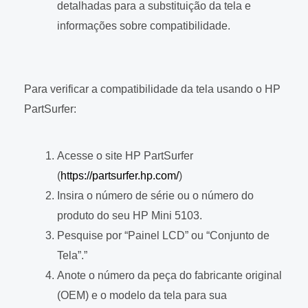
detalhadas para a substituição da tela e
informações sobre compatibilidade.
Para verificar a compatibilidade da tela usando o HP
PartSurfer:
Acesse o site HP PartSurfer
(
https://partsurfer.hp.com/
)
Insira o número de série ou o número do
produto do seu HP Mini 5103.
Pesquise por “Painel LCD” ou “Conjunto de
Tela”.”
Anote o número da peça do fabricante original
(OEM) e o modelo da tela para sua