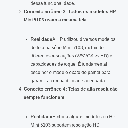
dessa funcionalidade.
Conceito errôneo 3: Todos os modelos HP
Mini 5103 usam a mesma tela.
Realidade
A HP utilizou diversos modelos
de tela na série Mini 5103, incluindo
diferentes resoluções (WSVGA vs HD) e
capacidades de toque. É fundamental
escolher o modelo exato do painel para
garantir a compatibilidade adequada.
Conceito errôneo 4: Telas de alta resolução
sempre funcionam
Realidade
Embora alguns modelos do HP
Mini 5103 suportem resolução HD