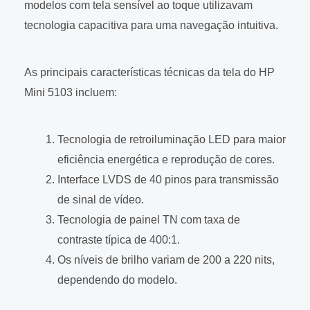
modelos com tela sensível ao toque utilizavam
tecnologia capacitiva para uma navegação intuitiva.
As principais características técnicas da tela do HP
Mini 5103 incluem:
Tecnologia de retroiluminação LED para maior
eficiência energética e reprodução de cores.
Interface LVDS de 40 pinos para transmissão
de sinal de vídeo.
Tecnologia de painel TN com taxa de
contraste típica de 400:1.
Os níveis de brilho variam de 200 a 220 nits,
dependendo do modelo.