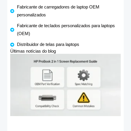
Fabricante de carregadores de laptop OEM
personalizados
Fabricante de teclados personalizados para laptops
(OEM)
Distribuidor de telas para laptops
Últimas notícias do blog