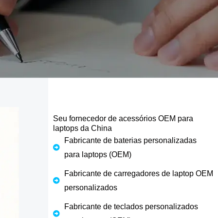
Seu fornecedor de acessórios OEM para
laptops da China
Fabricante de baterias personalizadas
para laptops (OEM)
Fabricante de carregadores de laptop OEM
personalizados
Fabricante de teclados personalizados