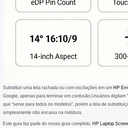
Substituir uma tela rachada ou com oscilações em um
HP Env
Google, apenas para terminar em confusão.
Usuários digitam 
que “serve para todos os modelos”, porém a tela de substitui
simplesmente não encaixa na moldura.
Este guia faz parte do nosso guia completo.
HP Laptop Scree