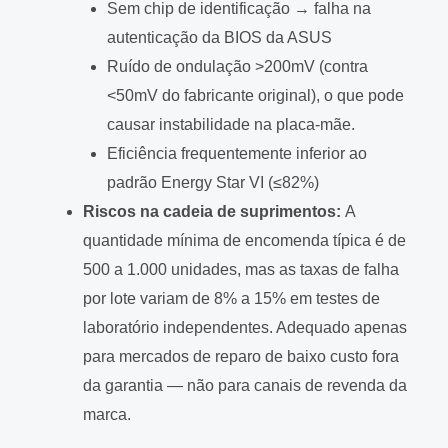
Sem chip de identificação → falha na
autenticação da BIOS da ASUS
Ruído de ondulação >200mV (contra
<50mV do fabricante original), o que pode
causar instabilidade na placa-mãe.
Eficiência frequentemente inferior ao
padrão Energy Star VI (≤82%)
Riscos na cadeia de suprimentos:
A
quantidade mínima de encomenda típica é de
500 a 1.000 unidades, mas as taxas de falha
por lote variam de 8% a 15% em testes de
laboratório independentes. Adequado apenas
para mercados de reparo de baixo custo fora
da garantia — não para canais de revenda da
marca.