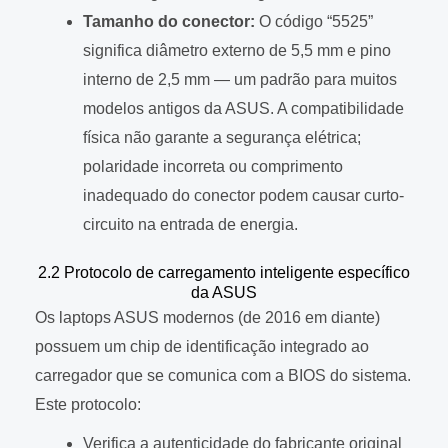
Tamanho do conector:
O código “5525”
significa diâmetro externo de 5,5 mm e pino
interno de 2,5 mm — um padrão para muitos
modelos antigos da ASUS. A compatibilidade
física não garante a segurança elétrica;
polaridade incorreta ou comprimento
inadequado do conector podem causar curto-
circuito na entrada de energia.
2.2 Protocolo de carregamento inteligente específico
da ASUS
Os laptops ASUS modernos (de 2016 em diante)
possuem um chip de identificação integrado ao
carregador que se comunica com a BIOS do sistema.
Este protocolo:
Verifica a autenticidade do fabricante original