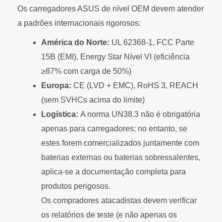
Os carregadores ASUS de nível OEM devem atender
a padrões internacionais rigorosos:
América do Norte:
UL 62368-1, FCC Parte
15B (EMI), Energy Star Nível VI (eficiência
≥87% com carga de 50%)
Europa:
CE (LVD + EMC), RoHS 3, REACH
(sem SVHCs acima do limite)
Logística:
A norma UN38.3 não é obrigatória
apenas para carregadores; no entanto, se
estes forem comercializados juntamente com
baterias externas ou baterias sobressalentes,
aplica-se a documentação completa para
produtos perigosos.
Os compradores atacadistas devem verificar
os relatórios de teste (e não apenas os