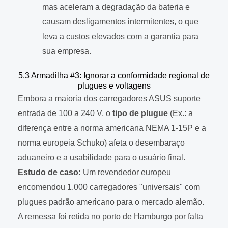
mas aceleram a degradação da bateria e
causam desligamentos intermitentes, o que
leva a custos elevados com a garantia para
sua empresa.
5.3 Armadilha #3: Ignorar a conformidade regional de
plugues e voltagens
Embora a maioria dos carregadores ASUS suporte
entrada de 100 a 240 V, o
tipo de plugue
(Ex.: a
diferença entre a norma americana NEMA 1-15P e a
norma europeia Schuko) afeta o desembaraço
aduaneiro e a usabilidade para o usuário final.
Estudo de caso:
Um revendedor europeu
encomendou 1.000 carregadores "universais" com
plugues padrão americano para o mercado alemão.
A remessa foi retida no porto de Hamburgo por falta