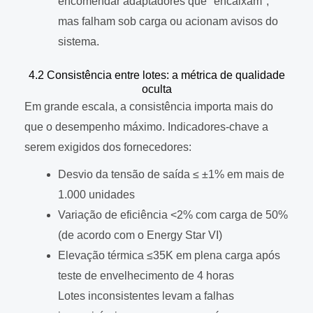
encomendar adaptadores que "encaixam",
mas falham sob carga ou acionam avisos do
sistema.
4.2 Consistência entre lotes: a métrica de qualidade
oculta
Em grande escala, a consistência importa mais do
que o desempenho máximo. Indicadores-chave a
serem exigidos dos fornecedores:
Desvio da tensão de saída ≤ ±1% em mais de
1.000 unidades
Variação de eficiência <2% com carga de 50%
(de acordo com o Energy Star VI)
Elevação térmica ≤35K em plena carga após
teste de envelhecimento de 4 horas
Lotes inconsistentes levam a falhas