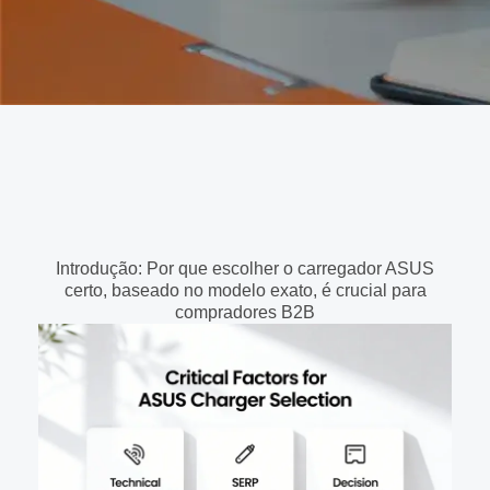
Introdução: Por que escolher o carregador ASUS
certo, baseado no modelo exato, é crucial para
compradores B2B