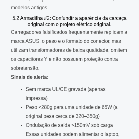
modelos antigos.
5.2 Armadilha #2: Confundir a aparência da carcaça
original com o projeto elétrico original.
Carregadores falsificados frequentemente replicam a
marca ASUS, o peso e o formato do conector, mas
utilizam transformadores de baixa qualidade, omitem
os capacitores Y e não possuem proteção contra
sobretensão.
Sinais de alerta:
Sem marca UL/CE gravada (apenas
impressa)
Peso <280g para uma unidade de 65W (a
original pesa cerca de 320–350g)
Ondulação de saída >150mV sob carga
Essas unidades podem alimentar o laptop,