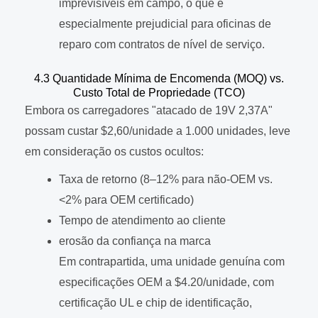
imprevisíveis em campo, o que é
especialmente prejudicial para oficinas de
reparo com contratos de nível de serviço.
4.3 Quantidade Mínima de Encomenda (MOQ) vs.
Custo Total de Propriedade (TCO)
Embora os carregadores "atacado de 19V 2,37A"
possam custar $2,60/unidade a 1.000 unidades, leve
em consideração os custos ocultos:
Taxa de retorno (8–12% para não-OEM vs.
<2% para OEM certificado)
Tempo de atendimento ao cliente
erosão da confiança na marca
Em contrapartida, uma unidade genuína com
especificações OEM a $4.20/unidade, com
certificação UL e chip de identificação,