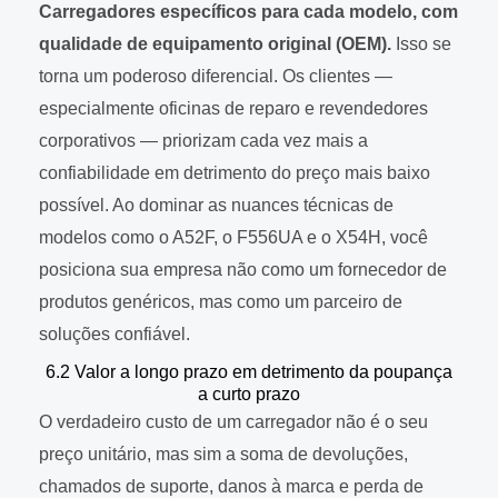
Carregadores específicos para cada modelo, com
qualidade de equipamento original (OEM).
Isso se
torna um poderoso diferencial. Os clientes —
especialmente oficinas de reparo e revendedores
corporativos — priorizam cada vez mais a
confiabilidade em detrimento do preço mais baixo
possível. Ao dominar as nuances técnicas de
modelos como o A52F, o F556UA e o X54H, você
posiciona sua empresa não como um fornecedor de
produtos genéricos, mas como um parceiro de
soluções confiável.
6.2 Valor a longo prazo em detrimento da poupança
a curto prazo
O verdadeiro custo de um carregador não é o seu
preço unitário, mas sim a soma de devoluções,
chamados de suporte, danos à marca e perda de