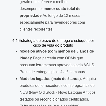
geralmente oferece o melhor
desempenho.
menor custo total de
propriedade
Ao longo de 12 meses —
especialmente para revendedores com
clientes recorrentes.
4.4 Estratégia de prazo de entrega e estoque por
ciclo de vida do produto
Modelos ativos (com menos de 3 anos de
idade):
Faça parceria com ODMs que
possuam ferramentas aprovadas pela ASUS.
Prazo de entrega típico: 4 a 6 semanas.
Modelos legados (mais de 5 anos):
Adquira
produtos de fornecedores com programas de
NOS (New Old Stock - Novo Estoque Antigo)
testados ou recondicionados certificados.