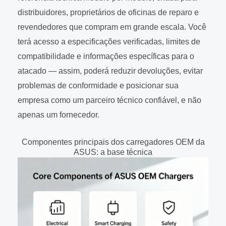
distribuidores, proprietários de oficinas de reparo e
revendedores que compram em grande escala. Você
terá acesso a especificações verificadas, limites de
compatibilidade e informações específicas para o
atacado — assim, poderá reduzir devoluções, evitar
problemas de conformidade e posicionar sua
empresa como um parceiro técnico confiável, e não
apenas um fornecedor.
Componentes principais dos carregadores OEM da
ASUS: a base técnica