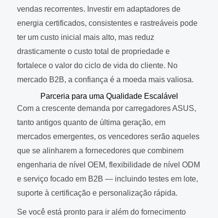
vendas recorrentes. Investir em adaptadores de
energia certificados, consistentes e rastreáveis pode
ter um custo inicial mais alto, mas reduz
drasticamente o custo total de propriedade e
fortalece o valor do ciclo de vida do cliente. No
mercado B2B, a confiança é a moeda mais valiosa.
Parceria para uma Qualidade Escalável
Com a crescente demanda por carregadores ASUS,
tanto antigos quanto de última geração, em
mercados emergentes, os vencedores serão aqueles
que se alinharem a fornecedores que combinem
engenharia de nível OEM, flexibilidade de nível ODM
e serviço focado em B2B — incluindo testes em lote,
suporte à certificação e personalização rápida.
Se você está pronto para ir além do fornecimento