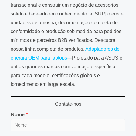
transacional e construir um negócio de acessórios
sólido e baseado em conhecimento, a [SUP] oferece
unidades de amostra, documentação completa de
conformidade e produção sob medida para pedidos
mínimos de parceiros B2B verificados. Descubra
nossa linha completa de produtos.
Adaptadores de
energia OEM para laptops
—Projetado para ASUS e
outras grandes marcas com validação específica
para cada modelo, certificações globais e
fornecimento em larga escala.
Contate-nos
Nome
*