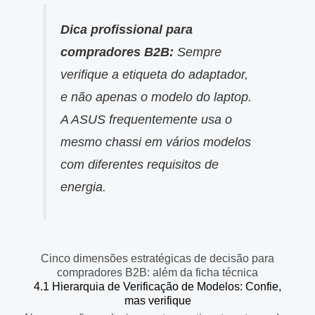
Dica profissional para
compradores B2B:
Sempre
verifique a etiqueta do adaptador,
e não apenas o modelo do laptop.
A ASUS frequentemente usa o
mesmo chassi em vários modelos
com diferentes requisitos de
energia.
Cinco dimensões estratégicas de decisão para
compradores B2B: além da ficha técnica
4.1 Hierarquia de Verificação de Modelos: Confie,
mas verifique