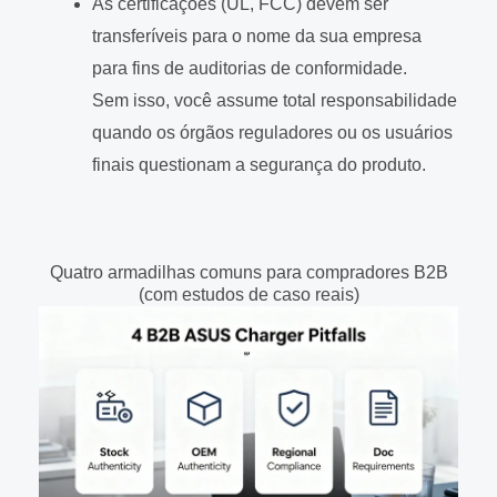
As certificações (UL, FCC) devem ser
transferíveis para o nome da sua empresa
para fins de auditorias de conformidade.
Sem isso, você assume total responsabilidade
quando os órgãos reguladores ou os usuários
finais questionam a segurança do produto.
Quatro armadilhas comuns para compradores B2B
(com estudos de caso reais)