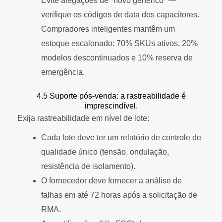
Evite alegações de "novo genérico" —
verifique os códigos de data dos capacitores.
Compradores inteligentes mantêm um
estoque escalonado: 70% SKUs ativos, 20%
modelos descontinuados e 10% reserva de
emergência.
4.5 Suporte pós-venda: a rastreabilidade é
imprescindível.
Exija rastreabilidade em nível de lote:
Cada lote deve ter um relatório de controle de
qualidade único (tensão, ondulação,
resistência de isolamento).
O fornecedor deve fornecer a análise de
falhas em até 72 horas após a solicitação de
RMA.