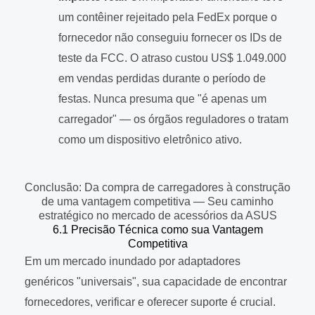
um contêiner rejeitado pela FedEx porque o
fornecedor não conseguiu fornecer os IDs de
teste da FCC. O atraso custou US$ 1.049.000
em vendas perdidas durante o período de
festas. Nunca presuma que "é apenas um
carregador" — os órgãos reguladores o tratam
como um dispositivo eletrônico ativo.
Conclusão: Da compra de carregadores à construção
de uma vantagem competitiva — Seu caminho
estratégico no mercado de acessórios da ASUS
6.1 Precisão Técnica como sua Vantagem
Competitiva
Em um mercado inundado por adaptadores
genéricos "universais", sua capacidade de encontrar
fornecedores, verificar e oferecer suporte é crucial.