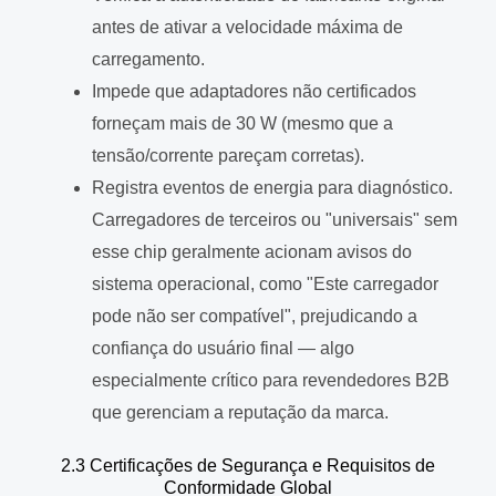
antes de ativar a velocidade máxima de
carregamento.
Impede que adaptadores não certificados
forneçam mais de 30 W (mesmo que a
tensão/corrente pareçam corretas).
Registra eventos de energia para diagnóstico.
Carregadores de terceiros ou "universais" sem
esse chip geralmente acionam avisos do
sistema operacional, como "Este carregador
pode não ser compatível", prejudicando a
confiança do usuário final — algo
especialmente crítico para revendedores B2B
que gerenciam a reputação da marca.
2.3 Certificações de Segurança e Requisitos de
Conformidade Global