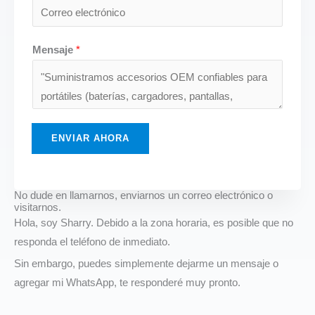
Mensaje
*
ENVIAR AHORA
No dude en llamarnos, enviarnos un correo electrónico o
visitarnos.
Hola, soy Sharry. Debido a la zona horaria, es posible que no
responda el teléfono de inmediato.
Sin embargo, puedes simplemente dejarme un mensaje o
agregar mi WhatsApp, te responderé muy pronto.