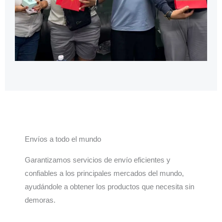
Envíos a todo el mundo
Garantizamos servicios de envío eficientes y
confiables a los principales mercados del mundo,
ayudándole a obtener los productos que necesita sin
demoras.