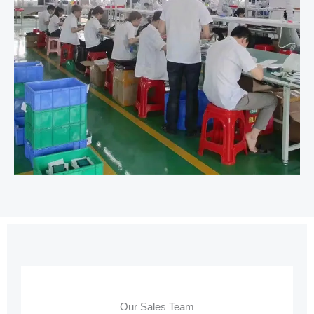
Our Sales Team