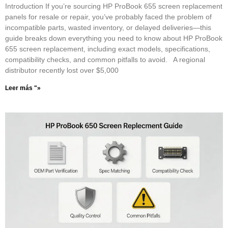
Introduction If you’re sourcing HP ProBook 655 screen replacement
panels for resale or repair, you’ve probably faced the problem of
incompatible parts, wasted inventory, or delayed deliveries—this
guide breaks down everything you need to know about HP ProBook
655 screen replacement, including exact models, specifications,
compatibility checks, and common pitfalls to avoid. A regional
distributor recently lost over $5,000
Leer más "»