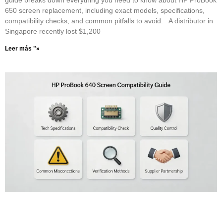
650 screen replacement, including exact models, specifications,
compatibility checks, and common pitfalls to avoid. A distributor in
Singapore recently lost $1,200
Leer más "»