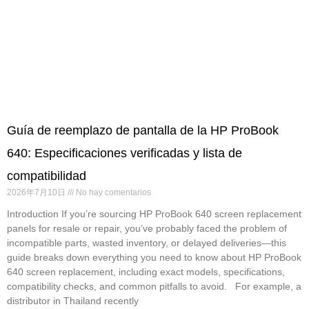
Guía de reemplazo de pantalla de la HP ProBook
640: Especificaciones verificadas y lista de
compatibilidad
2026年7月10日
No hay comentarios
Introduction If you’re sourcing HP ProBook 640 screen replacement
panels for resale or repair, you’ve probably faced the problem of
incompatible parts, wasted inventory, or delayed deliveries—this
guide breaks down everything you need to know about HP ProBook
640 screen replacement, including exact models, specifications,
compatibility checks, and common pitfalls to avoid. For example, a
distributor in Thailand recently