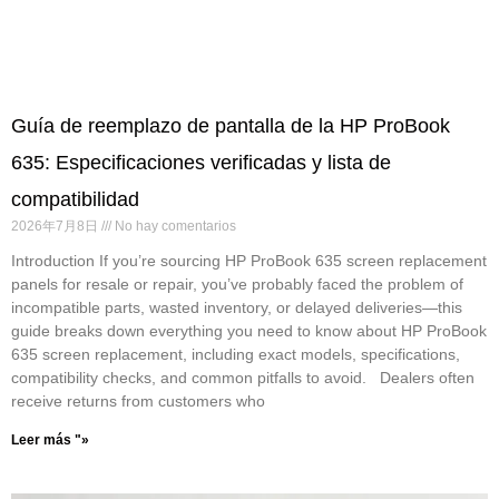
Guía de reemplazo de pantalla de la HP ProBook
635: Especificaciones verificadas y lista de
compatibilidad
2026年7月8日
No hay comentarios
Introduction If you’re sourcing HP ProBook 635 screen replacement
panels for resale or repair, you’ve probably faced the problem of
incompatible parts, wasted inventory, or delayed deliveries—this
guide breaks down everything you need to know about HP ProBook
635 screen replacement, including exact models, specifications,
compatibility checks, and common pitfalls to avoid. Dealers often
receive returns from customers who
Leer más "»