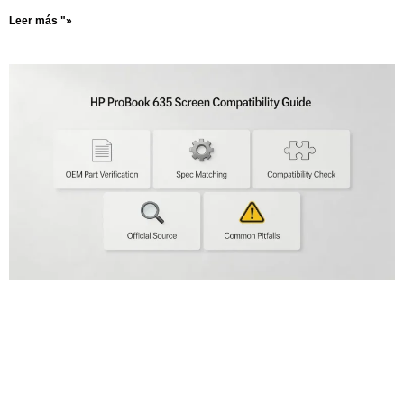
Leer más "»