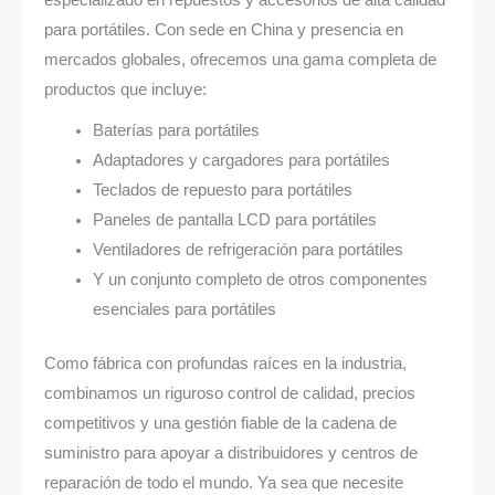
especializado en repuestos y accesorios de alta calidad
para portátiles. Con sede en China y presencia en
mercados globales, ofrecemos una gama completa de
productos que incluye:
Baterías para portátiles
Adaptadores y cargadores para portátiles
Teclados de repuesto para portátiles
Paneles de pantalla LCD para portátiles
Ventiladores de refrigeración para portátiles
Y un conjunto completo de otros componentes
esenciales para portátiles
Como fábrica con profundas raíces en la industria,
combinamos un riguroso control de calidad, precios
competitivos y una gestión fiable de la cadena de
suministro para apoyar a distribuidores y centros de
reparación de todo el mundo. Ya sea que necesite