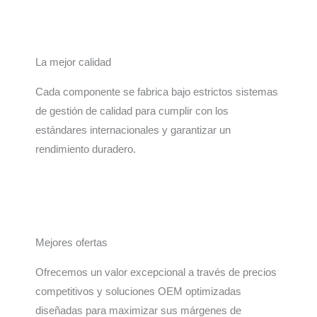
La mejor calidad
Cada componente se fabrica bajo estrictos sistemas
de gestión de calidad para cumplir con los
estándares internacionales y garantizar un
rendimiento duradero.
Mejores ofertas
Ofrecemos un valor excepcional a través de precios
competitivos y soluciones OEM optimizadas
diseñadas para maximizar sus márgenes de