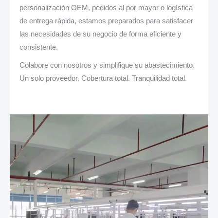
personalización OEM, pedidos al por mayor o logística
de entrega rápida, estamos preparados para satisfacer
las necesidades de su negocio de forma eficiente y
consistente.
Colabore con nosotros y simplifique su abastecimiento.
Un solo proveedor. Cobertura total. Tranquilidad total.