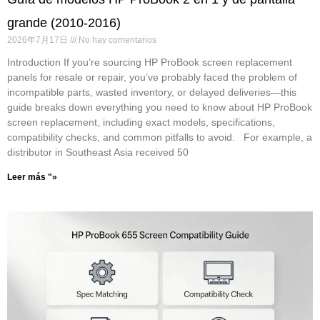
grande (2010-2016)
2026年7月17日
No hay comentarios
Introduction If you’re sourcing HP ProBook screen replacement
panels for resale or repair, you’ve probably faced the problem of
incompatible parts, wasted inventory, or delayed deliveries—this
guide breaks down everything you need to know about HP ProBook
screen replacement, including exact models, specifications,
compatibility checks, and common pitfalls to avoid. For example, a
distributor in Southeast Asia received 50
Leer más "»