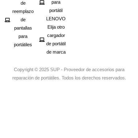
para
de
portátil
reemplazo
LENOVO
de
Elija otro
pantallas
cargador
para
de portátil
portátiles
de marca
Copyright © 2025 SUP - Proveedor de accesorios para
reparación de portátiles. Todos los derechos reservados.