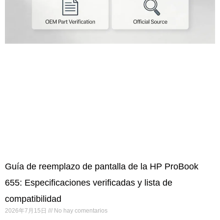
Guía de reemplazo de pantalla de la HP ProBook
655: Especificaciones verificadas y lista de
compatibilidad
2026年7月15日
No hay comentarios