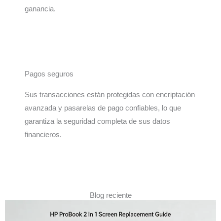
ganancia.
Pagos seguros
Sus transacciones están protegidas con encriptación
avanzada y pasarelas de pago confiables, lo que
garantiza la seguridad completa de sus datos
financieros.
Blog reciente