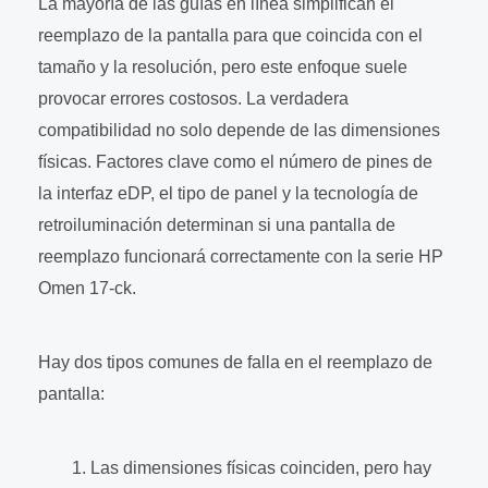
La mayoría de las guías en línea simplifican el
reemplazo de la pantalla para que coincida con el
tamaño y la resolución, pero este enfoque suele
provocar errores costosos. La verdadera
compatibilidad no solo depende de las dimensiones
físicas. Factores clave como el número de pines de
la interfaz eDP, el tipo de panel y la tecnología de
retroiluminación determinan si una pantalla de
reemplazo funcionará correctamente con la serie HP
Omen 17-ck.
Hay dos tipos comunes de falla en el reemplazo de
pantalla:
Las dimensiones físicas coinciden, pero hay