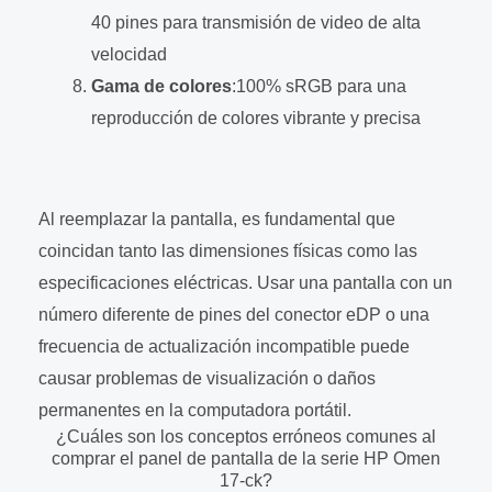
40 pines para transmisión de video de alta
velocidad
Gama de colores
:100% sRGB para una
reproducción de colores vibrante y precisa
Al reemplazar la pantalla, es fundamental que
coincidan tanto las dimensiones físicas como las
especificaciones eléctricas. Usar una pantalla con un
número diferente de pines del conector eDP o una
frecuencia de actualización incompatible puede
causar problemas de visualización o daños
permanentes en la computadora portátil.
¿Cuáles son los conceptos erróneos comunes al
comprar el panel de pantalla de la serie HP Omen
17-ck?