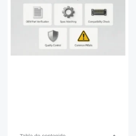
Tabla de contenido