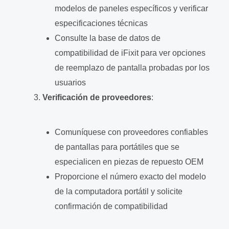
modelos de paneles específicos y verificar
especificaciones técnicas
Consulte la base de datos de
compatibilidad de iFixit para ver opciones
de reemplazo de pantalla probadas por los
usuarios
Verificación de proveedores
:
Comuníquese con proveedores confiables
de pantallas para portátiles que se
especialicen en piezas de repuesto OEM
Proporcione el número exacto del modelo
de la computadora portátil y solicite
confirmación de compatibilidad