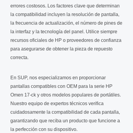
errores costosos. Los factores clave que determinan
la compatibilidad incluyen la resolución de pantalla,
la frecuencia de actualización, el número de pines de
la interfaz y la tecnología del panel. Utilice siempre
recursos oficiales de HP o proveedores de confianza
para asegurarse de obtener la pieza de repuesto
correcta.
En SUP, nos especializamos en proporcionar
pantallas compatibles con OEM para la serie HP
Omen 17-ck y otros modelos populares de portátiles.
Nuestro equipo de expertos técnicos verifica
cuidadosamente la compatibilidad de cada pantalla,
garantizando que reciba un producto que funcione a
la perfección con su dispositivo.