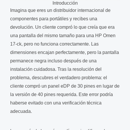
Introducción
Imagina que eres un distribuidor internacional de
componentes para portátiles y recibes una
devolución. Un cliente compró lo que creía que era
una pantalla del mismo tamaño para una HP Omen
17-ck, pero no funciona correctamente. Las
dimensiones encajan perfectamente, pero la pantalla
permanece negra incluso después de una
instalación cuidadosa. Tras la resolución del
problema, descubres el verdadero problema: el
cliente compró un panel eDP de 30 pines en lugar de
la versión de 40 pines requerida. Este error podría
haberse evitado con una verificación técnica
adecuada.