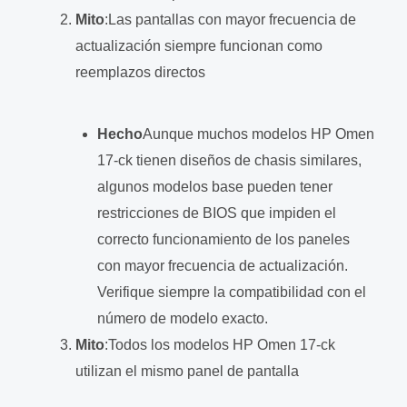
Mito
:Las pantallas con mayor frecuencia de
actualización siempre funcionan como
reemplazos directos
Hecho
Aunque muchos modelos HP Omen
17-ck tienen diseños de chasis similares,
algunos modelos base pueden tener
restricciones de BIOS que impiden el
correcto funcionamiento de los paneles
con mayor frecuencia de actualización.
Verifique siempre la compatibilidad con el
número de modelo exacto.
Mito
:Todos los modelos HP Omen 17-ck
utilizan el mismo panel de pantalla