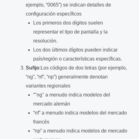
ejemplo, “0065”) se indican detalles de
configuración específicos
Los primeros dos dígitos suelen
representar el tipo de pantalla y la
resolución.
Los dos últimos dígitos pueden indicar
país/región o características específicas.
Sufijo
:Los códigos de dos letras (por ejemplo,
“ng”, “nf”, “np”) generalmente denotan
variantes regionales
“"ng" a menudo indica modelos del
mercado alemán
“nf” a menudo indica modelos del mercado
francés
“np” a menudo indica modelos de mercado