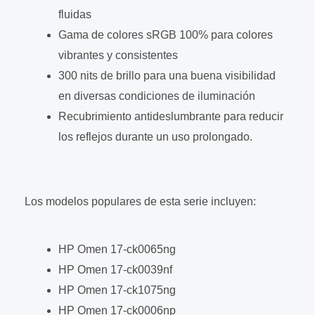
fluidas
Gama de colores sRGB 100% para colores
vibrantes y consistentes
300 nits de brillo para una buena visibilidad
en diversas condiciones de iluminación
Recubrimiento antideslumbrante para reducir
los reflejos durante un uso prolongado.
Los modelos populares de esta serie incluyen:
HP Omen 17-ck0065ng
HP Omen 17-ck0039nf
HP Omen 17-ck1075ng
HP Omen 17-ck0006np