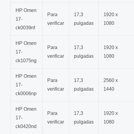
HP Omen
Para
17,3
1920 x
17-
verificar
pulgadas
1080
ck0039nf
HP Omen
Para
17,3
1920 x
17-
verificar
pulgadas
1080
ck1075ng
HP Omen
Para
17,3
2560 x
17-
verificar
pulgadas
1440
ck0006np
HP Omen
Para
17,3
1920 x
17-
verificar
pulgadas
1080
ck0420nd