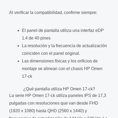
Al verificar la compatibilidad, confirme siempre:
El panel de pantalla utiliza una interfaz eDP
1.4 de 40 pines
La resolución y la frecuencia de actualización
coinciden con el panel original.
Las dimensiones físicas y los orificios de
montaje se alinean con el chasis HP Omen
17-ck
¿Qué pantalla utiliza HP Omen 17-ck?
La serie HP Omen 17-ck utiliza paneles IPS de 17,3
pulgadas con resoluciones que van desde FHD
(1920 x 1080) hasta QHD (2560 x 1440) y