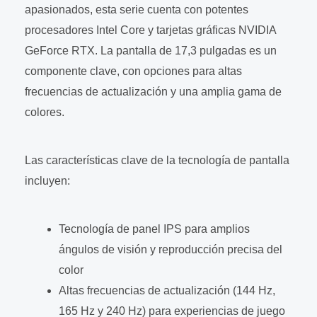
apasionados, esta serie cuenta con potentes
procesadores Intel Core y tarjetas gráficas NVIDIA
GeForce RTX. La pantalla de 17,3 pulgadas es un
componente clave, con opciones para altas
frecuencias de actualización y una amplia gama de
colores.
Las características clave de la tecnología de pantalla
incluyen:
Tecnología de panel IPS para amplios
ángulos de visión y reproducción precisa del
color
Altas frecuencias de actualización (144 Hz,
165 Hz y 240 Hz) para experiencias de juego