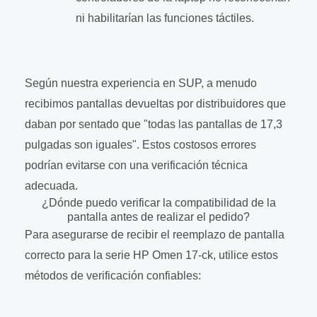
ni habilitarían las funciones táctiles.
Según nuestra experiencia en SUP, a menudo
recibimos pantallas devueltas por distribuidores que
daban por sentado que "todas las pantallas de 17,3
pulgadas son iguales". Estos costosos errores
podrían evitarse con una verificación técnica
adecuada.
¿Dónde puedo verificar la compatibilidad de la
pantalla antes de realizar el pedido?
Para asegurarse de recibir el reemplazo de pantalla
correcto para la serie HP Omen 17-ck, utilice estos
métodos de verificación confiables: