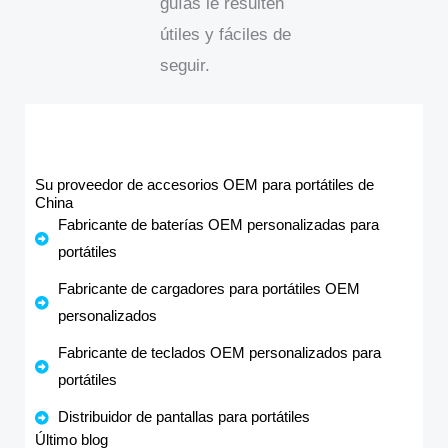
guías le resulten
útiles y fáciles de
seguir.
Su proveedor de accesorios OEM para portátiles de
China
Fabricante de baterías OEM personalizadas para
portátiles
Fabricante de cargadores para portátiles OEM
personalizados
Fabricante de teclados OEM personalizados para
portátiles
Distribuidor de pantallas para portátiles
Último blog