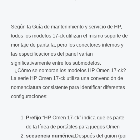
Según la Guía de mantenimiento y servicio de HP,
todos los modelos 17-ck utilizan el mismo soporte de
montaje de pantalla, pero los conectores internos y
las especificaciones del panel varían
significativamente entre los submodelos.
¿Cómo se nombran los modelos HP Omen 17-ck?
La serie HP Omen 17-ck utiliza una convención de
nomenclatura consistente para identificar diferentes
configuraciones:
Prefijo
:“HP Omen 17-ck” indica que es parte
de la línea de portátiles para juegos Omen
secuencia numérica
:Después del guion (por