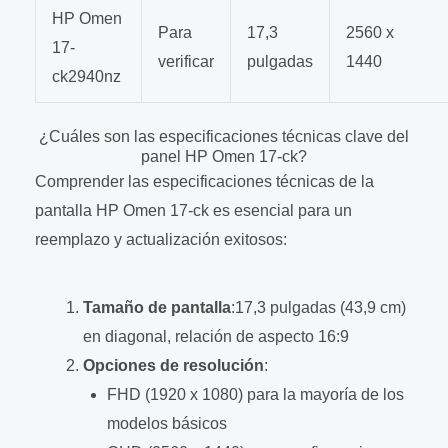
HP Omen
Para
17,3
2560 x
17-
verificar
pulgadas
1440
ck2940nz
¿Cuáles son las especificaciones técnicas clave del
panel HP Omen 17-ck?
Comprender las especificaciones técnicas de la
pantalla HP Omen 17-ck es esencial para un
reemplazo y actualización exitosos:
Tamaño de pantalla
:17,3 pulgadas (43,9 cm)
en diagonal, relación de aspecto 16:9
Opciones de resolución
:
FHD (1920 x 1080) para la mayoría de los
modelos básicos