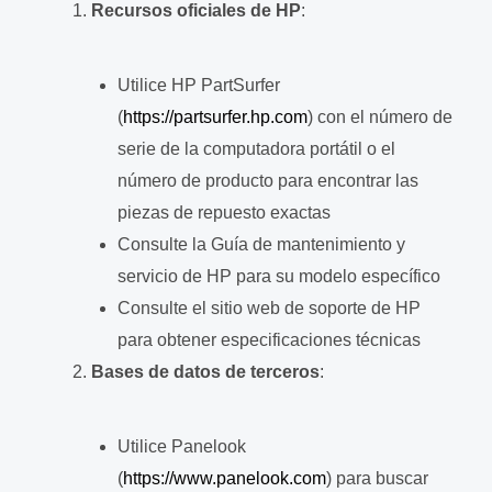
Recursos oficiales de HP
:
Utilice HP PartSurfer
(
https://partsurfer.hp.com
) con el número de
serie de la computadora portátil o el
número de producto para encontrar las
piezas de repuesto exactas
Consulte la Guía de mantenimiento y
servicio de HP para su modelo específico
Consulte el sitio web de soporte de HP
para obtener especificaciones técnicas
Bases de datos de terceros
:
Utilice Panelook
(
https://www.panelook.com
) para buscar