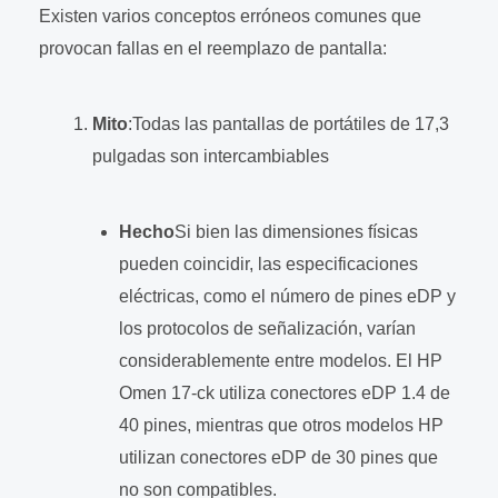
Existen varios conceptos erróneos comunes que
provocan fallas en el reemplazo de pantalla:
Mito
:Todas las pantallas de portátiles de 17,3
pulgadas son intercambiables
Hecho
Si bien las dimensiones físicas
pueden coincidir, las especificaciones
eléctricas, como el número de pines eDP y
los protocolos de señalización, varían
considerablemente entre modelos. El HP
Omen 17-ck utiliza conectores eDP 1.4 de
40 pines, mientras que otros modelos HP
utilizan conectores eDP de 30 pines que
no son compatibles.