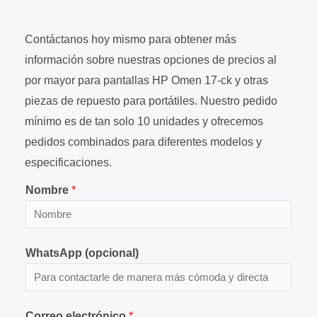
Contáctanos hoy mismo para obtener más
información sobre nuestras opciones de precios al
por mayor para pantallas HP Omen 17-ck y otras
piezas de repuesto para portátiles. Nuestro pedido
mínimo es de tan solo 10 unidades y ofrecemos
pedidos combinados para diferentes modelos y
especificaciones.
Nombre
*
WhatsApp (opcional)
Correo electrónico
*