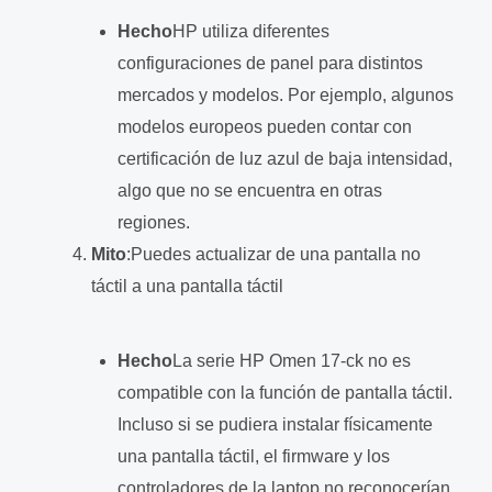
Hecho
HP utiliza diferentes
configuraciones de panel para distintos
mercados y modelos. Por ejemplo, algunos
modelos europeos pueden contar con
certificación de luz azul de baja intensidad,
algo que no se encuentra en otras
regiones.
Mito
:Puedes actualizar de una pantalla no
táctil a una pantalla táctil
Hecho
La serie HP Omen 17-ck no es
compatible con la función de pantalla táctil.
Incluso si se pudiera instalar físicamente
una pantalla táctil, el firmware y los
controladores de la laptop no reconocerían