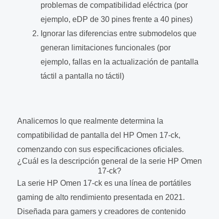
problemas de compatibilidad eléctrica (por
ejemplo, eDP de 30 pines frente a 40 pines)
Ignorar las diferencias entre submodelos que
generan limitaciones funcionales (por
ejemplo, fallas en la actualización de pantalla
táctil a pantalla no táctil)
Analicemos lo que realmente determina la
compatibilidad de pantalla del HP Omen 17-ck,
comenzando con sus especificaciones oficiales.
¿Cuál es la descripción general de la serie HP Omen
17-ck?
La serie HP Omen 17-ck es una línea de portátiles
gaming de alto rendimiento presentada en 2021.
Diseñada para gamers y creadores de contenido