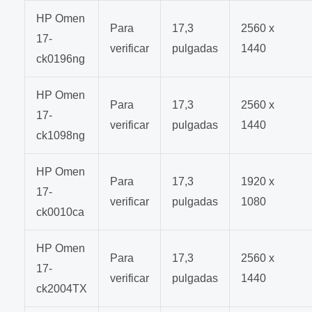
HP Omen
Para
17,3
2560 x
17-
verificar
pulgadas
1440
ck0196ng
HP Omen
Para
17,3
2560 x
17-
verificar
pulgadas
1440
ck1098ng
HP Omen
Para
17,3
1920 x
17-
verificar
pulgadas
1080
ck0010ca
HP Omen
Para
17,3
2560 x
17-
verificar
pulgadas
1440
ck2004TX