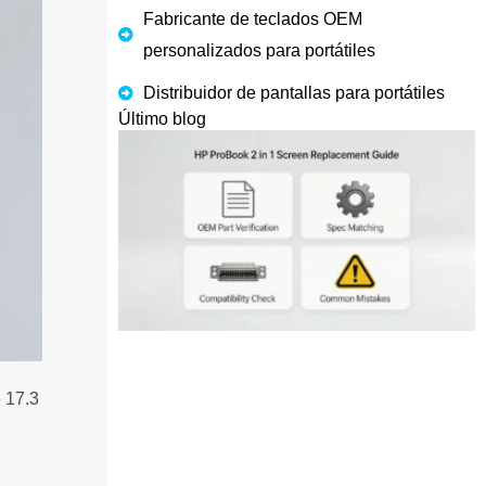
Fabricante de teclados OEM
personalizados para portátiles
Distribuidor de pantallas para portátiles
Último blog
e 17.3