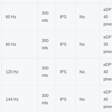
eDP
300
60 Hz
IPS
No
40
nits
pine
eDP
300
60 Hz
IPS
No
30
nits
pine
eDP
300
120 Hz
IPS
No
40
nits
pine
eDP
300
144 Hz
IPS
No
40
nits
pine