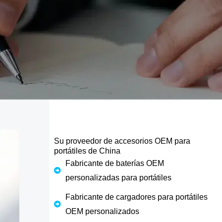
Su proveedor de accesorios OEM para
portátiles de China
Fabricante de baterías OEM
personalizadas para portátiles
Fabricante de cargadores para portátiles
OEM personalizados