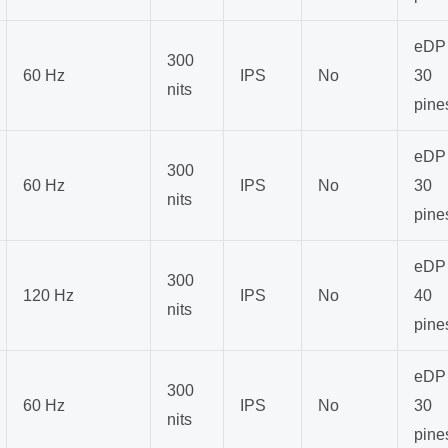
eDP
300
60 Hz
IPS
No
30
nits
pine
eDP
300
60 Hz
IPS
No
30
nits
pine
eDP
300
120 Hz
IPS
No
40
nits
pine
eDP
300
60 Hz
IPS
No
30
nits
pine