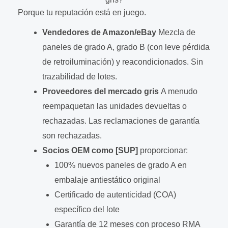
Porque tu reputación está en juego.
Vendedores de Amazon/eBay
Mezcla de
paneles de grado A, grado B (con leve pérdida
de retroiluminación) y reacondicionados. Sin
trazabilidad de lotes.
Proveedores del mercado gris
A menudo
reempaquetan las unidades devueltas o
rechazadas. Las reclamaciones de garantía
son rechazadas.
Socios OEM como [SUP]
proporcionar:
100% nuevos paneles de grado A en
embalaje antiestático original
Certificado de autenticidad (COA)
específico del lote
Garantía de 12 meses con proceso RMA