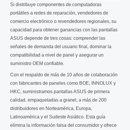
Si distribuye componentes de computadoras
portátiles a redes de reparación, vendedores de
comercio electrónico o revendedores regionales, su
capacidad para obtener ganancias con las pantallas
ASUS depende de tres cosas: comprender las
señales de demanda del usuario final, dominar la
compatibilidad a nivel de panel y asegurar un
suministro OEM confiable.
Con el respaldo de más de 10 años de colaboración
con fabricantes de paneles como BOE, INNOLUX y
HKC, suministramos pantallas ASUS de primera
calidad, empaquetadas a granel, a más de 200
distribuidores en Norteamérica, Europa,
Latinoamérica y el Sudeste Asiático. Esta guía
elimina la información falsa del consumidor y ofrece