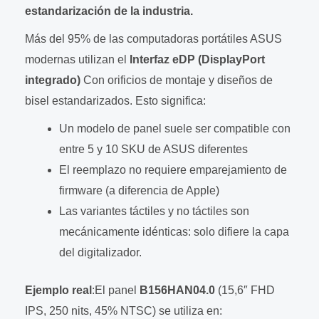
estandarización de la industria.
Más del 95% de las computadoras portátiles ASUS
modernas utilizan el
Interfaz eDP (DisplayPort
integrado)
Con orificios de montaje y diseños de
bisel estandarizados. Esto significa:
Un modelo de panel suele ser compatible con
entre 5 y 10 SKU de ASUS diferentes
El reemplazo no requiere emparejamiento de
firmware (a diferencia de Apple)
Las variantes táctiles y no táctiles son
mecánicamente idénticas: solo difiere la capa
del digitalizador.
Ejemplo real
:El panel
B156HAN04.0
(15,6″ FHD
IPS, 250 nits, 45% NTSC) se utiliza en: