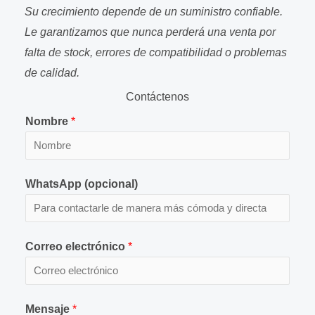
Su crecimiento depende de un suministro confiable.
Le garantizamos que nunca perderá una venta por
falta de stock, errores de compatibilidad o problemas
de calidad.
Contáctenos
Nombre
*
WhatsApp (opcional)
Correo electrónico
*
Mensaje
*