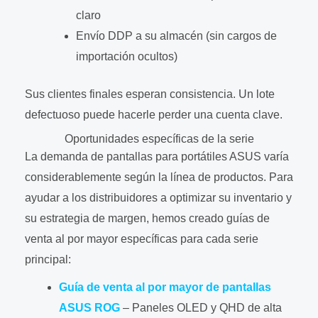
claro
Envío DDP a su almacén (sin cargos de
importación ocultos)
Sus clientes finales esperan consistencia. Un lote
defectuoso puede hacerle perder una cuenta clave.
Oportunidades específicas de la serie
La demanda de pantallas para portátiles ASUS varía
considerablemente según la línea de productos. Para
ayudar a los distribuidores a optimizar su inventario y
su estrategia de margen, hemos creado guías de
venta al por mayor específicas para cada serie
principal:
Guía de venta al por mayor de pantallas
ASUS ROG
– Paneles OLED y QHD de alta