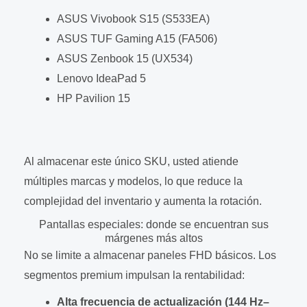
ASUS Vivobook S15 (S533EA)
ASUS TUF Gaming A15 (FA506)
ASUS Zenbook 15 (UX534)
Lenovo IdeaPad 5
HP Pavilion 15
Al almacenar este único SKU, usted atiende
múltiples marcas y modelos, lo que reduce la
complejidad del inventario y aumenta la rotación.
Pantallas especiales: donde se encuentran sus
márgenes más altos
No se limite a almacenar paneles FHD básicos. Los
segmentos premium impulsan la rentabilidad:
Alta frecuencia de actualización (144 Hz–