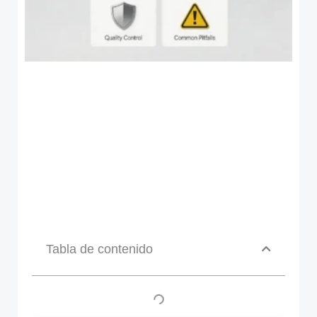
Tabla de contenido