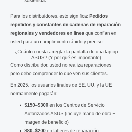
sostenida.
Para los distribuidores, esto significa:
Pedidos
repetidos y constantes de cadenas de reparación
regionales y vendedores en línea
que confían en
usted para un cumplimiento rápido y preciso.
¿Cuánto cuesta arreglar la pantalla de una laptop
ASUS? (Y por qué es importante)
Como distribuidor, usted no realiza reparaciones,
pero debe comprender lo que ven sus clientes.
En 2025, los usuarios finales de EE. UU. y la UE
normalmente pagarán:
$150–$300
en los Centros de Servicio
Autorizados ASUS (incluye mano de obra +
margen de beneficio)
$80–$200
en talleres de reparación