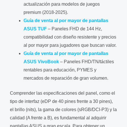
actualización para modelos de juegos
premium (2018-2025).
Guía de venta al por mayor de pantallas
ASUS TUF
– Paneles FHD de 144 Hz,
compatibilidad con diseño resistente y precios
al por mayor para jugadores que buscan valor.
Guía de venta al por mayor de pantallas
ASUS VivoBook
– Paneles FHD/TN/táctiles
rentables para educación, PYMES y
mercados de reparación de gran volumen.
Comprender las especificaciones del panel, como el
tipo de interfaz (eDP de 40 pines frente a 30 pines),
el brillo (nits), la gama de colores (sRGB/DCI-P3) y la
calidad (A frente a B), es fundamental al adquirir
pantallas ASUS a gran escala. Para obtener un