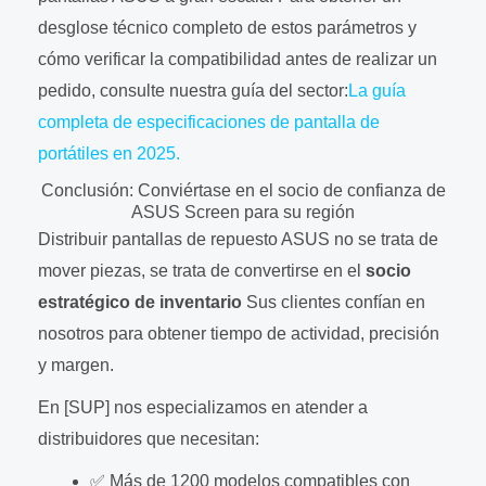
desglose técnico completo de estos parámetros y
cómo verificar la compatibilidad antes de realizar un
pedido, consulte nuestra guía del sector:
La guía
completa de especificaciones de pantalla de
portátiles en 2025.
Conclusión: Conviértase en el socio de confianza de
ASUS Screen para su región
Distribuir pantallas de repuesto ASUS no se trata de
mover piezas, se trata de convertirse en el
socio
estratégico de inventario
Sus clientes confían en
nosotros para obtener tiempo de actividad, precisión
y margen.
En [SUP] nos especializamos en atender a
distribuidores que necesitan:
✅ Más de 1200 modelos compatibles con