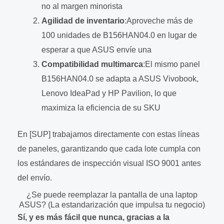
no al margen minorista
Agilidad de inventario
:Aproveche más de
100 unidades de B156HAN04.0 en lugar de
esperar a que ASUS envíe una
Compatibilidad multimarca
:El mismo panel
B156HAN04.0 se adapta a ASUS Vivobook,
Lenovo IdeaPad y HP Pavilion, lo que
maximiza la eficiencia de su SKU
En [SUP] trabajamos directamente con estas líneas
de paneles, garantizando que cada lote cumpla con
los estándares de inspección visual ISO 9001 antes
del envío.
¿Se puede reemplazar la pantalla de una laptop
ASUS? (La estandarización que impulsa tu negocio)
Sí, y es más fácil que nunca, gracias a la