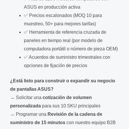
ASUS en producción activa
✅ Precios escalonados (MOQ 10 para
muestreo, 50+ para mejores tarifas)
✅ Herramienta de referencia cruzada de
paneles en tiempo real (por modelo de
computadora portátil o número de pieza OEM)
✅ Acuerdos de suministro trimestrales con
opciones de fijación de precios
¿Está listo para construir o expandir su negocio
de pantallas ASUS?
→ Solicitar una
cotización de volumen
personalizada
para sus 10 SKU principales
→ Programar una
Revisión de la cadena de
suministro de 15 minutos
con nuestro equipo B2B