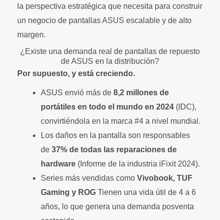
la perspectiva estratégica que necesita para construir
un negocio de pantallas ASUS escalable y de alto
margen.
¿Existe una demanda real de pantallas de repuesto
de ASUS en la distribución?
Por supuesto, y está creciendo.
ASUS envió más de
8,2 millones de
portátiles en todo el mundo en 2024
(IDC),
convirtiéndola en la marca #4 a nivel mundial.
Los daños en la pantalla son responsables
de
37% de todas las reparaciones de
hardware
(Informe de la industria iFixit 2024).
Series más vendidas como
Vivobook, TUF
Gaming y ROG
Tienen una vida útil de 4 a 6
años, lo que genera una demanda posventa