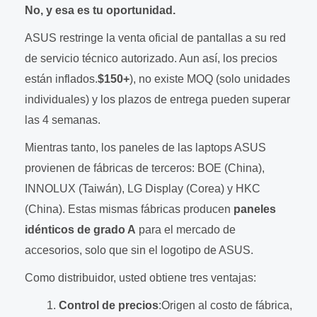
No, y esa es tu oportunidad.
ASUS restringe la venta oficial de pantallas a su red
de servicio técnico autorizado. Aun así, los precios
están inflados.
$150+
), no existe MOQ (solo unidades
individuales) y los plazos de entrega pueden superar
las 4 semanas.
Mientras tanto, los paneles de las laptops ASUS
provienen de fábricas de terceros: BOE (China),
INNOLUX (Taiwán), LG Display (Corea) y HKC
(China). Estas mismas fábricas producen
paneles
idénticos de grado A
para el mercado de
accesorios, solo que sin el logotipo de ASUS.
Como distribuidor, usted obtiene tres ventajas:
Control de precios
:Origen al costo de fábrica,