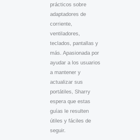
prácticos sobre
adaptadores de
corriente,
ventiladores,
teclados, pantallas y
más. Apasionada por
ayudar a los usuarios
a mantener y
actualizar sus
portátiles, Sharry
espera que estas
guías le resulten
útiles y fáciles de
seguir.