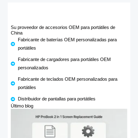
Su proveedor de accesorios OEM para portátiles de
China
Fabricante de baterías OEM personalizadas para
portátiles
Fabricante de cargadores para portátiles OEM
personalizados
Fabricante de teclados OEM personalizados para
portátiles
Distribuidor de pantallas para portátiles
Último blog